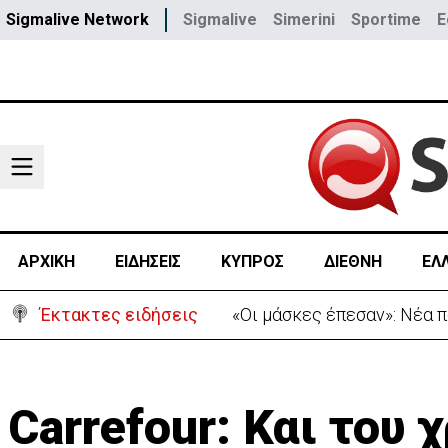
Sigmalive Network
Sigmalive
Simerini
Sportime
E
ΑΡΧΙΚΗ
ΕΙΔΗΣΕΙΣ
ΚΥΠΡΟΣ
ΔΙΕΘΝΗ
ΕΛ
Έκτακτες ειδήσεις
«Οι μάσκες έπεσαν»: Νέα 
Carrefour: Και του