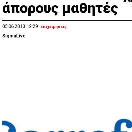
άπορους μαθητές
05.06.2013 12:29
Επιχειρήσεις
SigmaLive