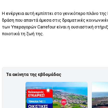
Η ενέργεια αυτή εμπίπτει στο γενικότερο πλάνο της
δράση που απαντά άμεσα στις δραματικές κοινωνικέ
των Υπεραγορών Carrefour είναι η ουσιαστική στήριξη
ποιοτικά τη ζωή της.
Τα ακίνητα της εβδομάδας