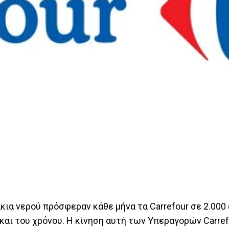
άκια νερού πρόσφεραν κάθε μήνα τα Carrefour σε 2.000
και του χρόνου. Η κίνηση αυτή των Υπεραγορών Carref