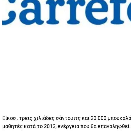
Είκοσι τρεις χιλιάδες σάντουιτς και 23.000 μπουκαλ
μαθητές κατά το 2013, ενέργεια που θα επαναληφθεί 