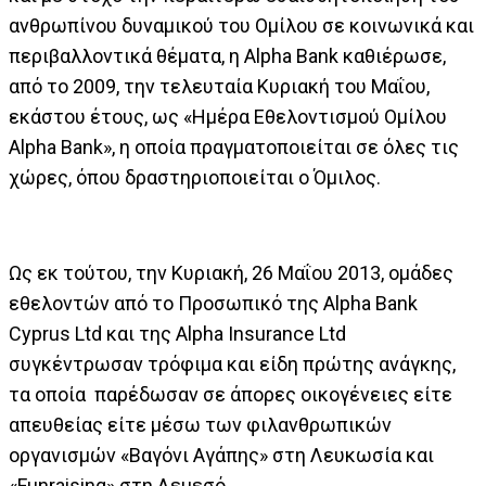
ανθρωπίνου δυναμικού του Ομίλου σε κοινωνικά και
περιβαλλοντικά θέματα, η Alpha Bank καθιέρωσε,
από το 2009, την τελευταία Κυριακή του Μαΐου,
εκάστου έτους, ως «Ημέρα Εθελοντισμού Ομίλου
Alpha Bank», η οποία πραγματοποιείται σε όλες τις
χώρες, όπου δραστηριοποιείται ο Όμιλος.
Ως εκ τούτου, την Κυριακή, 26 Μαΐου 2013, ομάδες
εθελοντών από το Προσωπικό της Alpha Bank
Cyprus Ltd και της Alpha Insurance Ltd
συγκέντρωσαν τρόφιμα και είδη πρώτης ανάγκης,
τα οποία παρέδωσαν σε άπορες οικογένειες είτε
απευθείας είτε μέσω των φιλανθρωπικών
οργανισμών «Βαγόνι Αγάπης» στη Λευκωσία και
«Funraising» στη Λεμεσό.