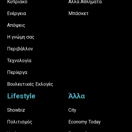
Κυπριακό
Άλλα Αθλήματα
Ενέργεια
Μπάσκετ
Απόψεις
H γνώμη σας
Περιβάλλον
Τεχνολογία
Περίεργα
Βουλευτικές Εκλογές
Lifestyle
Άλλα
Showbiz
City
Πολιτισμός
Economy Today