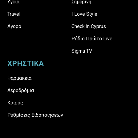
Υγεία
Σημερινή
Travel
I Love Style
Αγορά
Check in Cyprus
Ράδιο Πρώτο Live
Sigma TV
ΧΡΗΣΤΙΚΑ
Φαρμακεία
Αεροδρόμια
Καιρός
Ρυθμίσεις Ειδοποιήσεων