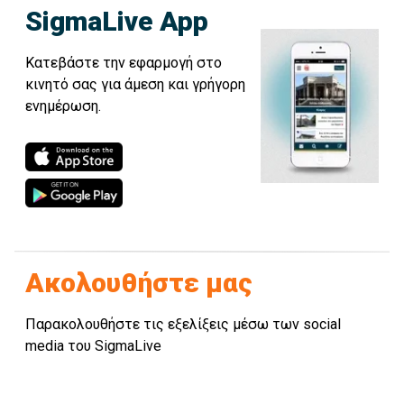
SigmaLive App
Κατεβάστε την εφαρμογή στο
κινητό σας για άμεση και γρήγορη
ενημέρωση.
Ακολουθήστε μας
Παρακολουθήστε τις εξελίξεις μέσω των social
media του SigmaLive