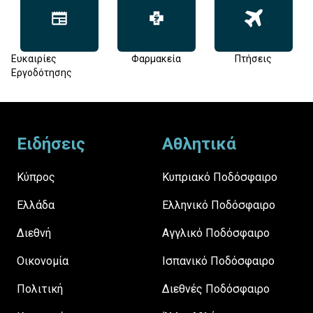
Ευκαιρίες
Φαρμακεία
Πτήσεις
Εργοδότησης
Footer
Ειδήσεις
Αθλητικά
Κύπρος
Κυπριακό Ποδόσφαιρο
Ελλάδα
Ελληνικό Ποδόσφαιρο
Διεθνή
Αγγλικό Ποδόσφαιρο
Οικονομία
Ισπανικό Ποδόσφαιρο
Πολιτική
Διεθνές Ποδόσφαιρο