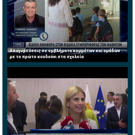
Απαγορεύσεις σε εμβλήματα κομμάτων και ομάδων
με το πρώτο κουδούνι στα σχολεία