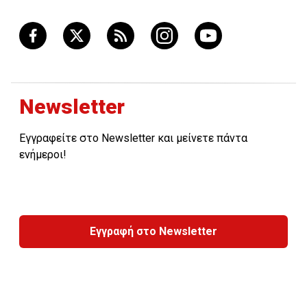
Newsletter
Εγγραφείτε στο Newsletter και μείνετε πάντα
ενήμεροι!
Εγγραφή στο Newsletter