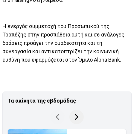
Η ενεργός συμμετοχή του Προσωπικού της
Τραπέζης στην προσπάθεια αυτή και σε ανάλογες
δράσεις προάγει την ομαδικότητα και τη
συνεργασία και αντικατοπτρίζει την κοινωνική
ευθύνη που εφαρμόζεται στον Όμιλο Alpha Bank.
Τα ακίνητα της εβδομάδας