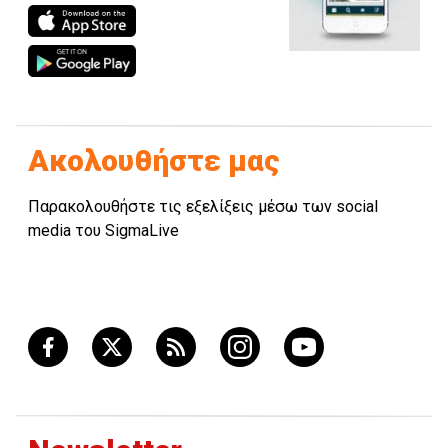
Ακολουθήστε μας
Παρακολουθήστε τις εξελίξεις μέσω των social
media του SigmaLive