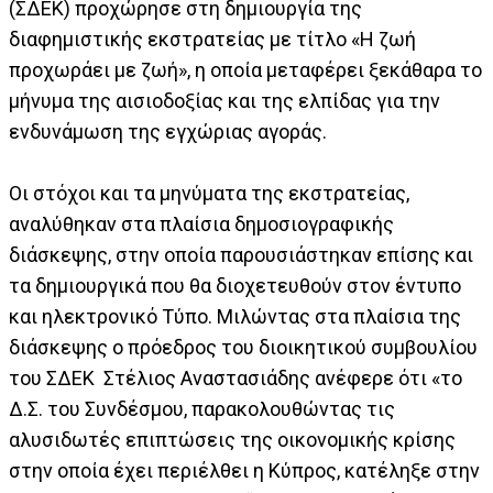
(ΣΔΕΚ) προχώρησε στη δημιουργία της
διαφημιστικής εκστρατείας με τίτλο «Η ζωή
προχωράει με ζωή», η οποία μεταφέρει ξεκάθαρα το
μήνυμα της αισιοδοξίας και της ελπίδας για την
ενδυνάμωση της εγχώριας αγοράς.
Οι στόχοι και τα μηνύματα της εκστρατείας,
αναλύθηκαν στα πλαίσια δημοσιογραφικής
διάσκεψης, στην οποία παρουσιάστηκαν επίσης και
τα δημιουργικά που θα διοχετευθούν στον έντυπο
και ηλεκτρονικό Τύπο. Μιλώντας στα πλαίσια της
διάσκεψης ο πρόεδρος του διοικητικού συμβουλίου
του ΣΔΕΚ Στέλιος Αναστασιάδης ανέφερε ότι «το
Δ.Σ. του Συνδέσμου, παρακολουθώντας τις
αλυσιδωτές επιπτώσεις της οικονομικής κρίσης
στην οποία έχει περιέλθει η Κύπρος, κατέληξε στην