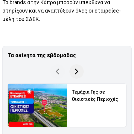
Τα brands στην Κύπρο μπορούν υπεύθυνα να
στηρίξουν και να αναπτύξουν όλες οι εταιρείες-
μέλη του ΣΔΕΚ.
Τα ακίνητα της εβδομάδας
Τεμάχια Γης σε
Οικιστικές Περιοχές