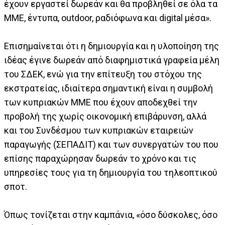
έχουν εργαστεί δωρεάν και θα προβληθεί σε όλα τα
ΜΜΕ, έντυπα, outdoor, ραδιόφωνα και digital μέσα».
Επισημαίνεται ότι η δημιουργία και η υλοποίηση της
ιδέας έγινε δωρεάν από διαφημιστικά γραφεία μέλη
του ΣΔΕΚ, ενώ για την επίτευξη του στόχου της
εκστρατείας, ιδιαίτερα σημαντική είναι η συμβολή
των κυπριακών ΜΜΕ που έχουν αποδεχθεί την
προβολή της χωρίς οικονομική επιβάρυνση, αλλά
και του Συνδέσμου των κυπριακών εταιρειών
παραγωγής (ΣΕΠΑΔΙΤ) και των συνεργατών του που
επίσης παραχώρησαν δωρεάν το χρόνο και τις
υπηρεσίες τους για τη δημιουργία του τηλεοπτικού
σποτ.
Όπως τονίζεται στην καμπάνια, «όσο δύσκολες, όσο