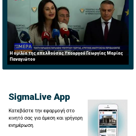
Η ομιλία της απελθούσας Υπουργού Γεωργίας Μαρίας
Παναγιώτου
SigmaLive App
Κατεβάστε την εφαρμογή στο
κινητό σας για άμεση και γρήγορη
ενημέρωση.