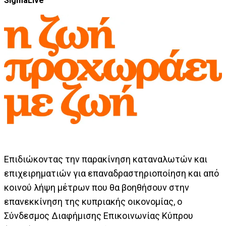
SigmaLive
Επιδιώκοντας την παρακίνηση καταναλωτών και
επιχειρηματιών για επαναδραστηριοποίηση και από
κοινού λήψη μέτρων που θα βοηθήσουν στην
επανεκκίνηση της κυπριακής οικονομίας, ο
Σύνδεσμος Διαφήμισης Επικοινωνίας Κύπρου