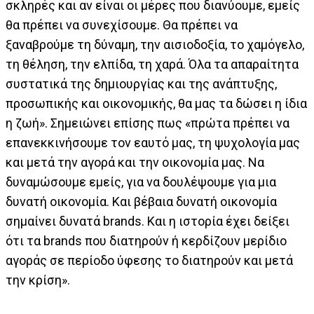
σκληρές και αν είναι οι μέρες που διανύουμε, εμείς
θα πρέπει να συνεχίσουμε. Θα πρέπει να
ξαναβρούμε τη δύναμη, την αισιοδοξία, το χαμόγελο,
τη θέληση, την ελπίδα, τη χαρά. Όλα τα απαραίτητα
συστατικά της δημιουργίας και της ανάπτυξης,
προσωπικής και οικονομικής, θα μας τα δώσει η ίδια
η ζωή». Σημειώνει επίσης πως «πρώτα πρέπει να
επανεκκινήσουμε τον εαυτό μας, τη ψυχολογία μας
και μετά την αγορά και την οικονομία μας. Να
δυναμώσουμε εμείς, για να δουλέψουμε για μια
δυνατή οικονομία. Και βέβαια δυνατή οικονομία
σημαίνει δυνατά brands. Kαι η ιστορία έχει δείξει
ότι τα brands που διατηρούν ή κερδίζουν μερίδιο
αγοράς σε περίοδο ύφεσης το διατηρούν και μετά
την κρίση».