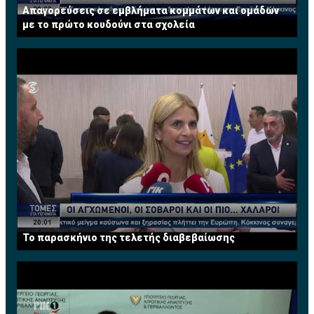
Απαγορεύσεις σε εμβλήματα κομμάτων και ομάδων
με το πρώτο κουδούνι στα σχολεία
Το παρασκήνιο της τελετής διαβεβαίωσης