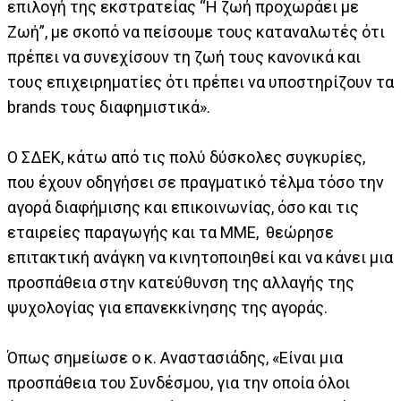
επιλογή της εκστρατείας “Η ζωή προχωράει με
Ζωή”, με σκοπό να πείσουμε τους καταναλωτές ότι
πρέπει να συνεχίσουν τη ζωή τους κανονικά και
τους επιχειρηματίες ότι πρέπει να υποστηρίζουν τα
brands τους διαφημιστικά».
Ο ΣΔΕΚ, κάτω από τις πολύ δύσκολες συγκυρίες,
που έχουν οδηγήσει σε πραγματικό τέλμα τόσο την
αγορά διαφήμισης και επικοινωνίας, όσο και τις
εταιρείες παραγωγής και τα ΜΜΕ, θεώρησε
επιτακτική ανάγκη να κινητοποιηθεί και να κάνει μια
προσπάθεια στην κατεύθυνση της αλλαγής της
ψυχολογίας για επανεκκίνησης της αγοράς.
Όπως σημείωσε ο κ. Αναστασιάδης, «Είναι μια
προσπάθεια του Συνδέσμου, για την οποία όλοι