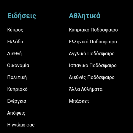
Footer
Ειδήσεις
Αθλητικά
Κύπρος
Κυπριακό Ποδόσφαιρο
Ελλάδα
Ελληνικό Ποδόσφαιρο
Διεθνή
Αγγλικό Ποδόσφαιρο
Οικονομία
Ισπανικό Ποδόσφαιρο
Πολιτική
Διεθνές Ποδόσφαιρο
Κυπριακό
Άλλα Αθλήματα
Ενέργεια
Μπάσκετ
Απόψεις
H γνώμη σας