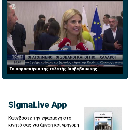
Το παρασκήνιο της τελετής διαβεβαίωσης
SigmaLive App
Κατεβάστε την εφαρμογή στο
κινητό σας για άμεση και γρήγορη