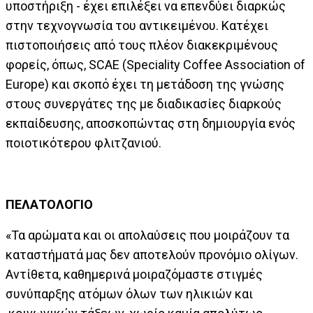
υποστήριξη - έχει επιλέξει να επενδύει διαρκώς
στην τεχνογνωσία του αντικειμένου. Κατέχει
πιστοποιήσεις από τους πλέον διακεκριμένους
φορείς, όπως, SCAE (Speciality Coffee Association of
Europe) και σκοπό έχει τη μετάδοση της γνώσης
στους συνεργάτες της με διαδικασίες διαρκούς
εκπαίδευσης, αποσκοπώντας στη δημιουργία ενός
ποιοτικότερου φλιτζανιού.
ΠΕΛΑΤΟΛΟΓΙΟ
«Τα αρώματα και οι απολαύσεις που μοιράζουν τα
καταστήματά μας δεν αποτελούν προνόμιο ολίγων.
Αντίθετα, καθημερινά μοιραζόμαστε στιγμές
συνύπαρξης ατόμων όλων των ηλικιών και