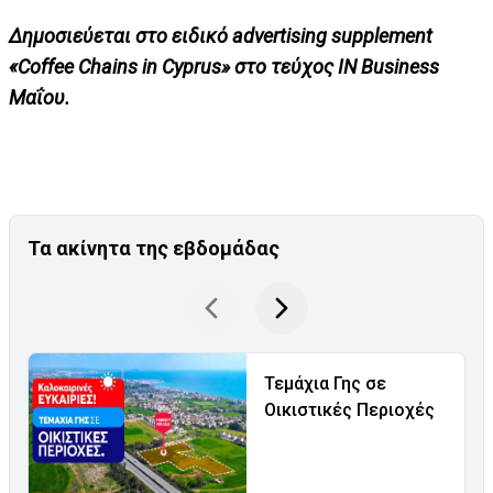
Δημοσιεύεται στο ειδικό advertising supplement
«Coffee Chains in Cyprus» στο τεύχος ΙΝ Βusiness
Μαΐου.
Τα ακίνητα της εβδομάδας
Τεμάχια Γης σε
Οικιστικές Περιοχές