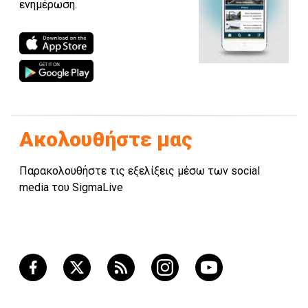
ενημέρωση.
Ακολουθήστε μας
Παρακολουθήστε τις εξελίξεις μέσω των social
media του SigmaLive