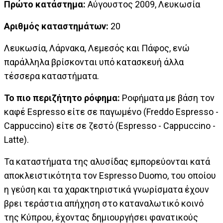
Πρώτο κατάστημα:
Αύγουστος 2009, Λευκωσία
Αριθμός καταστημάτων:
20
Λευκωσία, Λάρνακα, Λεμεσός και Πάφος, ενώ
παράλληλα βρίσκονται υπό κατασκευή άλλα
τέσσερα καταστήματα.
Το πιο περιζήτητο ρόφημα:
Ροφήματα με βάση τον
καφέ Espresso είτε σε παγωμένο (Freddo Espresso -
Cappuccino) είτε σε ζεστό (Espresso - Cappuccino -
Latte).
Τα καταστήματα της αλυσίδας εμπορεύονται κατά
αποκλειστικότητα τον Espresso Duomo, του οποίου
η γεύση και τα χαρακτηριστικά γνωρίσματα έχουν
βρει τεράστια απήχηση στο καταναλωτικό κοινό
της Κύπρου, έχοντας δημιουργήσει φανατικούς