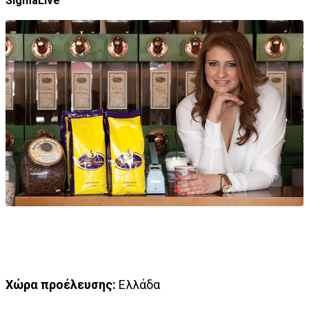
SigmaLive
Χώρα προέλευσης:
Ελλάδα