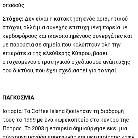
οπαδούς.
Στόχος:
Δεν είναι η κατάκτηση ενός αριθμητικού
στόχου, αλλά μια συνεχής επιτυχημένη πορεία με
κερδοφόρους και ικανοποιημένους συνεργάτες και
με παρουσία σε σημεία που καλύπτουν όλη την
επικράτεια της ελεύθερης Κύπρου, βάσει
στοχευμένου στρατηγικού σχεδιασμού ανάπτυξης
του δικτύου, που έχει σχεδιαστεί για το νησί.
ΠΑΓΚΟΣΜΙΑ
Ιστορία: Τα Coffee Island ξεκίνησαν τη διαδρομή
τους το 1999 με ένα καφεκοπτείο στο κέντρο της
Πάτρας. Το 2003 η εταιρεία δημιούργησε εκεί μια
σύγχρονη μονάδα παραγωγής και μεταποίησης καφέ,