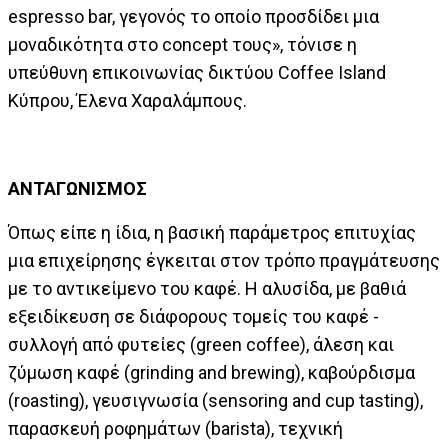
espresso bar, γεγονός το οποίο προσδίδει μια
μοναδικότητα στο concept τους», τόνισε η
υπεύθυνη επικοινωνίας δικτύου Coffee Island
Κύπρου, Έλενα Χαραλάμπους.
ΑΝΤΑΓΩΝΙΣΜΟΣ
Όπως είπε η ίδια, η βασική παράμετρος επιτυχίας
μια επιχείρησης έγκειται στον τρόπο πραγμάτευσης
με το αντικείμενο του καφέ. Η αλυσίδα, με βαθιά
εξειδίκευση σε διάφορους τομείς του καφέ -
συλλογή από φυτείες (green coffee), άλεση και
ζύμωση καφέ (grinding and brewing), καβούρδισμα
(roasting), γευσιγνωσία (sensoring and cup tasting),
παρασκευή ροφημάτων (barista), τεχνική