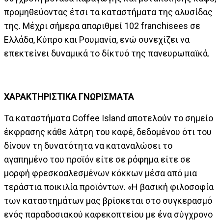
προμηθεύοντας έτσι τα καταστήματα της αλυσίδας
της. Μέχρι σήμερα απαριθμεί 102 franchisees σε
Ελλάδα, Κύπρο και Ρουμανία, ενώ συνεχίζει να
επεκτείνει δυναμικά το δίκτυό της πανευρωπαϊκά.
ΧΑΡΑΚΤΗΡΙΣΤΙΚΑ ΓΝΩΡΙΣΜΑΤΑ
Τα καταστήματα Coffee Island αποτελούν το σημείο
έκφρασης κάθε λάτρη του καφέ, δεδομένου ότι του
δίνουν τη δυνατότητα να καταναλώσει το
αγαπημένο του προϊόν είτε σε ρόφημα είτε σε
μορφή φρεσκοαλεσμένων κόκκων μέσα από μια
τεράστια ποικιλία προϊόντων. «Η βασική φιλοσοφία
των καταστημάτων μας βρίσκεται στο συγκερασμό
ενός παραδοσιακού καφεκοπτείου με ένα σύγχρονο