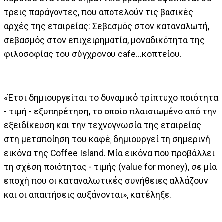
τρεις παράγοντες, που αποτελούν τις βασικές
αρχές της εταιρείας: Σεβασμός στον καταναλωτή,
σεβασμός στον επιχειρηματία, μοναδικότητα της
φιλοσοφίας του σύγχρονου cafe…κοπτείου.
«Έτσι δημιουργείται το δυναμικό τρίπτυχο ποιότητα
- τιμή - εξυπηρέτηση, το οποίο πλαισιωμένο από την
εξειδίκευση και την τεχνογνωσία της εταιρείας
στη μεταποίηση του καφέ, δημιουργεί τη σημερινή
εικόνα της Coffee Island. Μία εικόνα που προβάλλει
τη σχέση ποιότητας - τιμής (value for money), σε μία
εποχή που οι καταναλωτικές συνήθειες αλλάζουν
και οι απαιτήσεις αυξάνονται», κατέληξε.