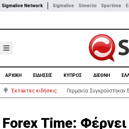
Sigmalive Network
Sigmalive
Simerini
Sportime
E
ΑΡΧΙΚΗ
ΕΙΔΗΣΕΙΣ
ΚΥΠΡΟΣ
ΔΙΕΘΝΗ
ΕΛ
Έκτακτες ειδήσεις
Γερμανία: Συγκρούστηκαν δ
Forex Time: Φέρνει