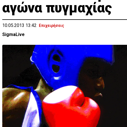
αγώνα πυγμαχίας
10.05.2013 13:42
Επιχειρήσεις
SigmaLive