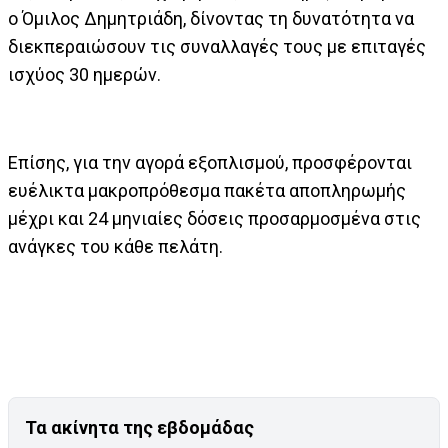
ο Όμιλος Δημητριάδη, δίνοντας τη δυνατότητα να
διεκπεραιώσουν τις συναλλαγές τους με επιταγές
ισχύος 30 ημερών.
Επίσης, για την αγορά εξοπλισμού, προσφέρονται
ευέλικτα μακροπρόθεσμα πακέτα αποπληρωμής
μέχρι και 24 μηνιαίες δόσεις προσαρμοσμένα στις
ανάγκες του κάθε πελάτη.
Τα ακίνητα της εβδομάδας