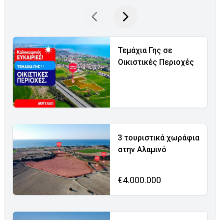
Τεμάχια Γης σε
Οικιστικές Περιοχές
3 τουριστικά χωράφια
στην Αλαμινό
€4.000.000