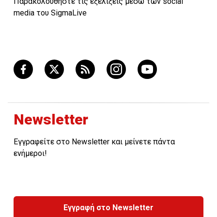
Παρακολουθήστε τις εξελίξεις μέσω των social
media του SigmaLive
Newsletter
Εγγραφείτε στο Newsletter και μείνετε πάντα
ενήμεροι!
Εγγραφή στο Newsletter