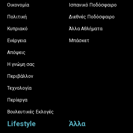
Οικονομία
Ισπανικό Ποδόσφαιρο
Πολιτική
Διεθνές Ποδόσφαιρο
Κυπριακό
Άλλα Αθλήματα
Ενέργεια
Μπάσκετ
Απόψεις
H γνώμη σας
Περιβάλλον
Τεχνολογία
Περίεργα
Βουλευτικές Εκλογές
Lifestyle
Άλλα