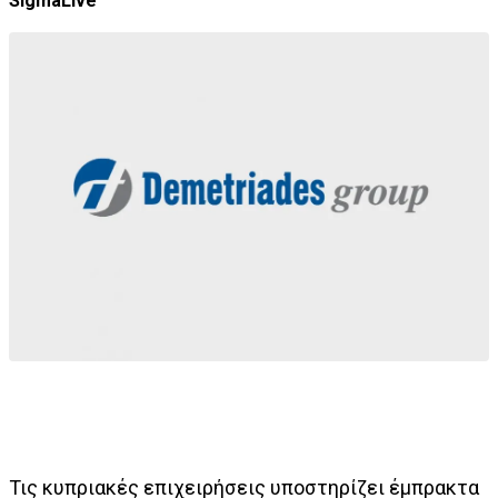
SigmaLive
Τις κυπριακές επιχειρήσεις υποστηρίζει έμπρακτα