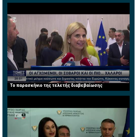
Financial Services (IFS) Κύπρου.
Το παρασκήνιο της τελετής διαβεβαίωσης