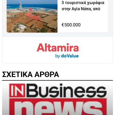
3 τουριστικά χωράφια
στην Αγία Νάπα, από
€500.000
ΣΧΕΤΙΚΑ ΑΡΘΡΑ