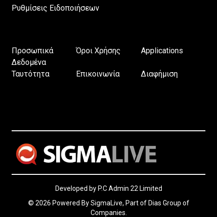
Ρυθμίσεις Ειδοποιήσεων
Προσωπικά
Όροι Χρήσης
Applications
Δεδομένα
Ταυτότητα
Επικοινωνία
Διαφήμιση
Developed by P.C Admin 22 Limited
© 2026 Powered By SigmaLive, Part of Dias Group of
Companies.