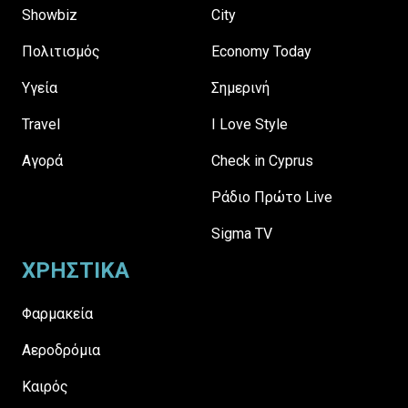
Showbiz
City
Πολιτισμός
Economy Today
Υγεία
Σημερινή
Travel
I Love Style
Αγορά
Check in Cyprus
Ράδιο Πρώτο Live
Sigma TV
ΧΡΗΣΤΙΚΑ
Φαρμακεία
Αεροδρόμια
Καιρός