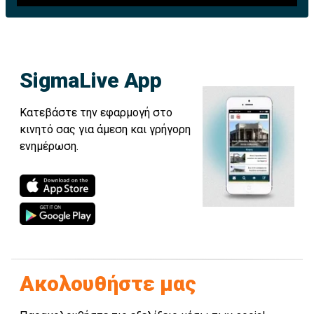
SigmaLive App
Κατεβάστε την εφαρμογή στο
κινητό σας για άμεση και γρήγορη
ενημέρωση.
Ακολουθήστε μας