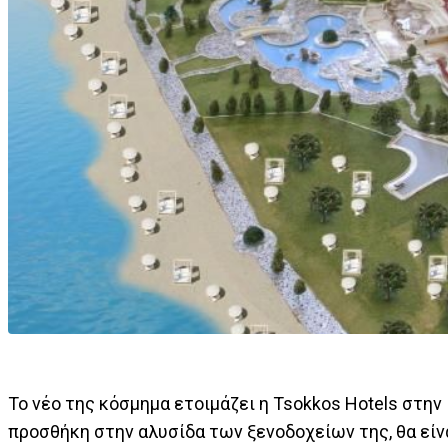
Το νέο της κόσμημα ετοιμάζει η Tsokkos Hotels στην 
προσθήκη στην αλυσίδα των ξενοδοχείων της, θα είνα