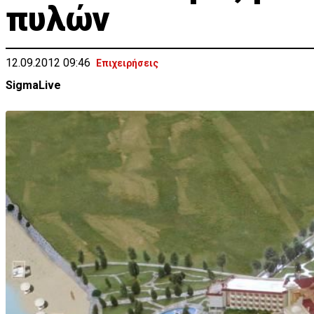
πυλών
12.09.2012 09:46
Επιχειρήσεις
SigmaLive