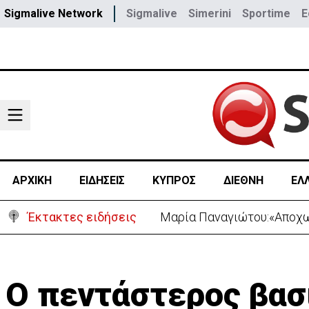
Sigmalive Network
Sigmalive
Simerini
Sportime
E
ΑΡΧΙΚΗ
ΕΙΔΗΣΕΙΣ
ΚΥΠΡΟΣ
ΔΙΕΘΝΗ
ΕΛ
Έκτακτες ειδήσεις
Μαρία Παναγιώτου:«Αποχωρ
Ο πεντάστερος βασ