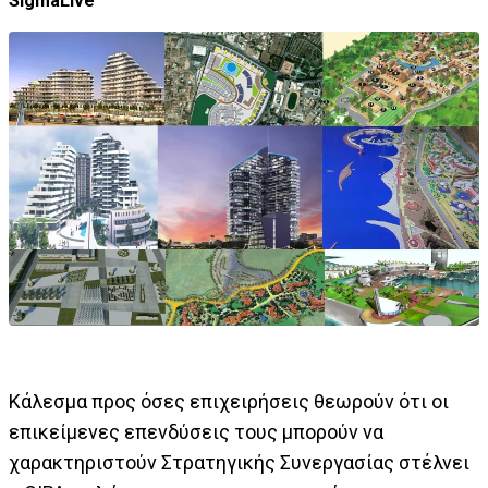
SigmaLive
Κάλεσμα προς όσες επιχειρήσεις θεωρούν ότι οι
επικείμενες επενδύσεις τους μπορούν να
χαρακτηριστούν Στρατηγικής Συνεργασίας στέλνει