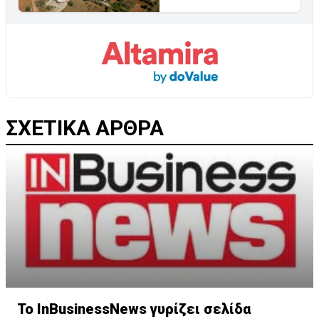
ΣΧΕΤΙΚΑ ΑΡΘΡΑ
Το InBusinessNews γυρίζει σελίδα