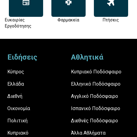
Ευκαιρίες
Φαρμακεία
Πτήσεις
Εργοδότησης
Footer
Ειδήσεις
Αθλητικά
Κύπρος
Κυπριακό Ποδόσφαιρο
Ελλάδα
Ελληνικό Ποδόσφαιρο
Διεθνή
Αγγλικό Ποδόσφαιρο
Οικονομία
Ισπανικό Ποδόσφαιρο
Πολιτική
Διεθνές Ποδόσφαιρο
Κυπριακό
Άλλα Αθλήματα