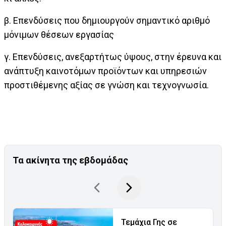
β. Επενδύσεις που δημιουργούν σημαντικό αριθμό
μόνιμων θέσεων εργασίας
γ. Επενδύσεις, ανεξαρτήτως ύψους, στην έρευνα και
ανάπτυξη καινοτόμων προϊόντων και υπηρεσιών
προστιθέμενης αξίας σε γνώση και τεχνογνωσία.
Τα ακίνητα της εβδομάδας
Τεμάχια Γης σε