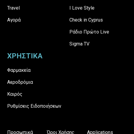
Travel
I Love Style
Αγορά
Check in Cyprus
Ράδιο Πρώτο Live
Sigma TV
ΧΡΗΣΤΙΚΑ
Φαρμακεία
Αεροδρόμια
Καιρός
Ρυθμίσεις Ειδοποιήσεων
Προσωπικά
Όροι Χρήσης
Applications