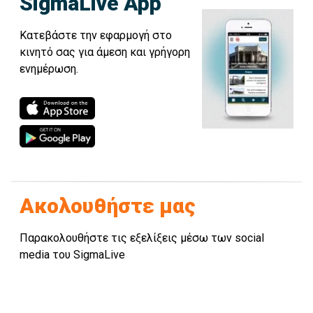
SigmaLive App
Κατεβάστε την εφαρμογή στο
κινητό σας για άμεση και γρήγορη
ενημέρωση.
Ακολουθήστε μας
Παρακολουθήστε τις εξελίξεις μέσω των social
media του SigmaLive