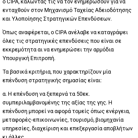
ο CIPA, καλώντας τις να τον ενημερώσουν για να
ενταχθούν στον Μηχανισμό Ταχείας Αδειοδότησης
και Υλοποίησης Στρατηγικών Επενδύσεων.
Όπως αναφέρεται, ο CIPA ανέλαβε να καταγράψει
όλες τις στρατηγικές επενδύσεις που είναι σε
εκκρεμότητα αι να ενημερώσει την αρμόδια
Υπουργική Επιτροπή.
Τα βασικά κριτήρια, που χαρακτηρίζουν μία
επένδυση στρατηγικής σημασίας είναι:
α. Η επένδυση να ξεπερνά τα 50εκ.
συμπεριλαμβανομένης της αξίας της γης. Η
επένδυση μπορεί να αφορά τομείς όπως ενέργεια,
μεταφορές-επικοινωνίες, τουρισμό, βιομηχανία
υπηρεσίες, διαχείριση και επεξεργασία αποβλήτων
κι άλλες.