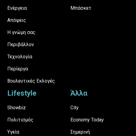
Ενέργεια
Μπάσκετ
Απόψεις
H γνώμη σας
Περιβάλλον
Τεχνολογία
Περίεργα
Βουλευτικές Εκλογές
Lifestyle
Άλλα
Showbiz
City
Πολιτισμός
Economy Today
Υγεία
Σημερινή