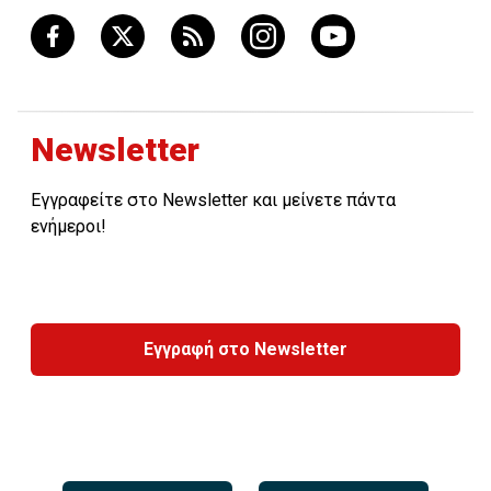
Newsletter
Εγγραφείτε στο Newsletter και μείνετε πάντα
ενήμεροι!
Εγγραφή στο Newsletter