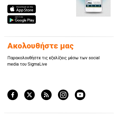
Ακολουθήστε μας
Παρακολουθήστε τις εξελίξεις μέσω των social
media του SigmaLive