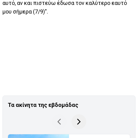
αυτό, αν και πιστεύω έδωσα τον καλύτερο εαυτό
μου σήμερα (7/9)".
Τα ακίνητα της εβδομάδας