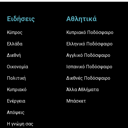
Footer
Ειδήσεις
Αθλητικά
Κύπρος
Κυπριακό Ποδόσφαιρο
Ελλάδα
Ελληνικό Ποδόσφαιρο
Διεθνή
Αγγλικό Ποδόσφαιρο
Οικονομία
Ισπανικό Ποδόσφαιρο
Πολιτική
Διεθνές Ποδόσφαιρο
Κυπριακό
Άλλα Αθλήματα
Ενέργεια
Μπάσκετ
Απόψεις
H γνώμη σας