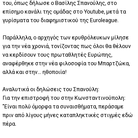
του, όπως δήλωσε ο Βασίλης Σπανούλης, στο
επίσημο κανάλι της ομάδας στο Youtube, μετά τα
γυρίσματα του διαφημιστικού της Euroleague.
Παράλληλα, ο αρχηγός των ερυθρόλευκων μίλησε
για την νέα χρονιά, τονίζοντας πως όλοι θα θέλουν
να κερδίσουν τους πρωταθλητές Ευρώπης,
αναφέρθηκε στην νέα φιλοσοφία του Μπαρτζώκα,
αλλά και στην... ηθοποιία!
Αναλυτικά οι δηλώσεις του Σπανούλη:
Για την επιστροφή του στην Κωνσταντινούπολη:
"Είναι πολύ όμορφα τα συναισθήματα, περάσαμε
πριν από λίγους μήνες καταπληκτικές στιγμές εδώ
πέρα.