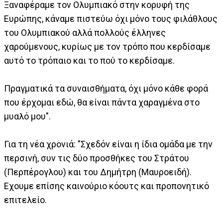
Ξαναφέραμε τον Ολυμπιακό στην κορυφή της
Ευρώπης, κάναμε πιστεύω όχι μόνο τους φιλάθλους
του Ολυμπιακού αλλά πολλούς έλληνες
χαρούμενους, κυρίως με τον τρόπο που κερδίσαμε
αυτό το τρόπαιο και το πού το κερδίσαμε.
Πραγματικά τα συναισθήματα, όχι μόνο κάθε φορά
που έρχομαι εδώ, θα είναι πάντα χαραγμένα στο
μυαλό μου".
Για τη νέα χρονιά: "Σχεδόν είναι η ίδια ομάδα με την
περσινή, συν τις δύο προσθήκες του Στράτου
(Περπέρογλου) και του Δημήτρη (Μαυροειδή).
Εχουμε επίσης καινούριο κόουτς και προπονητικό
επιτελείο.