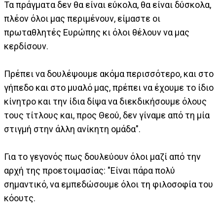
Τα πράγματα δεν θα είναι εύκολα, θα είναι δύσκολα,
πλέον όλοι μας περιμένουν, είμαστε οι
πρωταθλητές Ευρώπης κι όλοι θέλουν να μας
κερδίσουν.
Πρέπει να δουλέψουμε ακόμα περισσότερο, και στο
γήπεδο και στο μυαλό μας, πρέπει να έχουμε το ίδιο
κίνητρο και την ίδια δίψα να διεκδικήσουμε όλους
τους τίτλους και, προς Θεού, δεν γίναμε από τη μία
στιγμή στην άλλη ανίκητη ομάδα".
Για το γεγονός πως δουλεύουν όλοι μαζί από την
αρχή της προετοιμασίας: "Είναι πάρα πολύ
σημαντικό, να εμπεδώσουμε όλοι τη φιλοσοφία του
κόουτς.