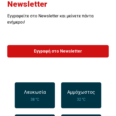
Newsletter
Εγγραφείτε στο Newsletter και μείνετε πάντα
ενήμεροι!
Εγγραφή στο Newsletter
Λευκωσία
Αμμόχωστος
38 °C
32 °C