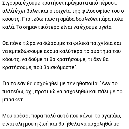
Σίγουρα, έχουμε κρατήσει πράγματα από πέρυσι,
αλλά έχει βάλει και στοιχεία της φιλοσοφίας του ο
κόουτς. Πιστεύω πως η ομάδα δουλεύει πάρα πολύ
καλά. Το σημαντικότερο είναι να έχουμε υγεία.
Θα πάνε τώρα να δώσουμε τα φιλικά παιχνίδια και
να εμπεδώσουμε ακόμα καλύτερα το σύστημα του
κόουτς, να δούμε τι θα κρατήσουμε, τι δεν θα
κρατήσουμε, πού βρισκόμαστε".
Για το εάν θα ασχοληθεί με την ηθοποιία: "Δεν το
πιστεύω, όχι, προτιμώ να ασχοληθώ και πάλι με το
μπάσκετ.
Μου αρέσει πάρα πολύ αυτό που κάνω, το αγαπάω,
είναι όλη μου η ζωή και θα ήθελα να ασχοληθώ με