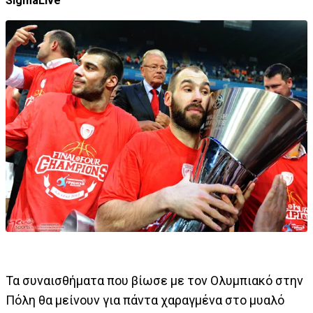
SigmaLive
Τα συναισθήματα που βίωσε με τον Ολυμπιακό στην
Πόλη θα μείνουν για πάντα χαραγμένα στο μυαλό