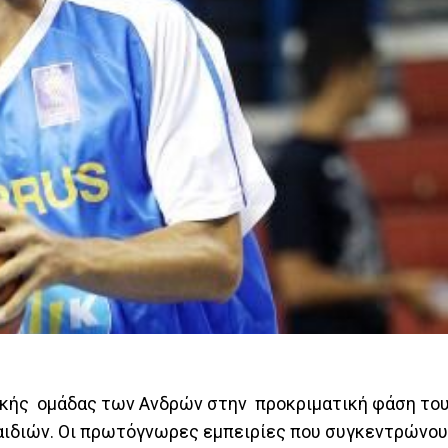
ικής ομάδας των Ανδρών στην προκριματική φάση το
αιδιών. Οι πρωτόγνωρες εμπειρίες που συγκεντρώνου