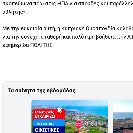
σκοπεύω να πάω στις ΗΠΑ για σπουδές και παράλλη
αθλητής».
Με την ευκαιρία αυτή, η Κυπριακή Ομοσπονδία Καλα
για την συνεχή, σταθερή και πολύτιμη βοήθεια ,την Α
εφημερίδα ΠΟΛΙΤΗΣ.
Τα ακίνητα της εβδομάδας