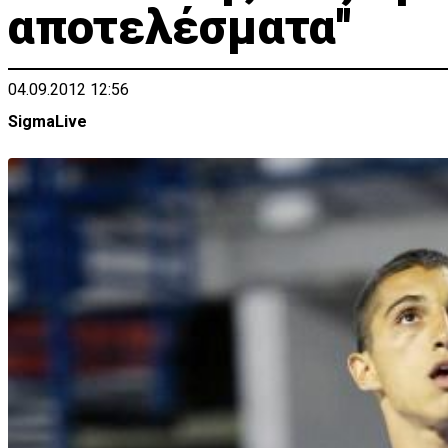
αποτελέσματα''
04.09.2012 12:56
SigmaLive