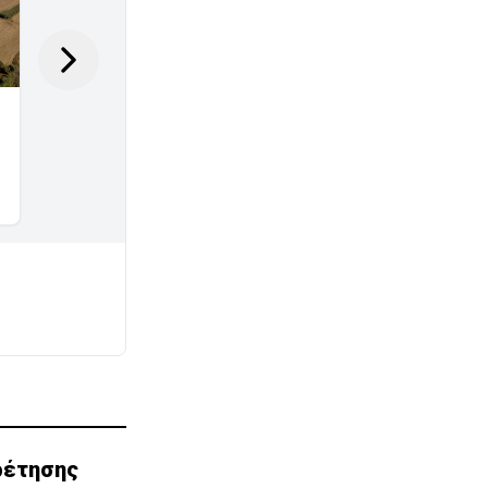
ρέτησης