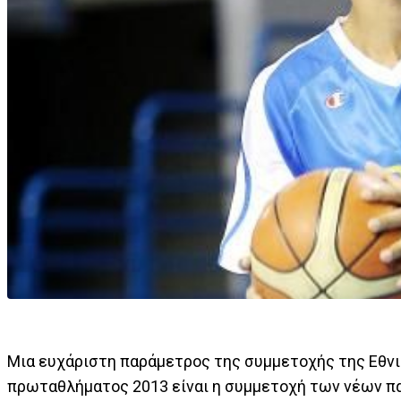
Μια ευχάριστη παράμετρος της συμμετοχής της Εθν
πρωταθλήματος 2013 είναι η συμμετοχή των νέων π