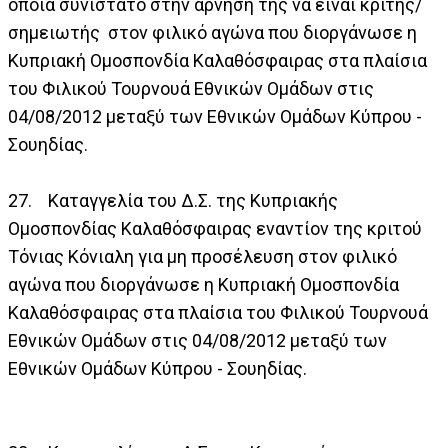
οποία συνίστατο στην άρνηση της να είναι κριτής/
σημειωτής στον φιλικό αγώνα που διοργάνωσε η
Κυπριακή Ομοσπονδία Καλαθόσφαιρας στα πλαίσια
του Φιλικού Τουρνουά Εθνικών Ομάδων στις
04/08/2012 μεταξύ των Εθνικών Ομάδων Κύπρου -
Σουηδίας.
27. Καταγγελία του Δ.Σ. της Κυπριακής
Ομοσπονδίας Καλαθόσφαιρας εναντίον της κριτού
Τόνιας Κόνιαλη για μη προσέλευση στον φιλικό
αγώνα που διοργάνωσε η Κυπριακή Ομοσπονδία
Καλαθόσφαιρας στα πλαίσια του Φιλικού Τουρνουά
Εθνικών Ομάδων στις 04/08/2012 μεταξύ των
Εθνικών Ομάδων Κύπρου - Σουηδίας.