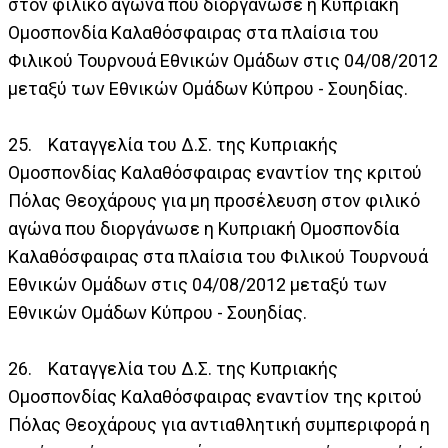
στον φιλικό αγώνα που διοργάνωσε η Κυπριακή
Ομοσπονδία Καλαθόσφαιρας στα πλαίσια του
Φιλικού Τουρνουά Εθνικών Ομάδων στις 04/08/2012
μεταξύ των Εθνικών Ομάδων Κύπρου - Σουηδίας.
25. Καταγγελία του Δ.Σ. της Κυπριακής
Ομοσπονδίας Καλαθόσφαιρας εναντίον της κριτού
Πόλας Θεοχάρους για μη προσέλευση στον φιλικό
αγώνα που διοργάνωσε η Κυπριακή Ομοσπονδία
Καλαθόσφαιρας στα πλαίσια του Φιλικού Τουρνουά
Εθνικών Ομάδων στις 04/08/2012 μεταξύ των
Εθνικών Ομάδων Κύπρου - Σουηδίας.
26. Καταγγελία του Δ.Σ. της Κυπριακής
Ομοσπονδίας Καλαθόσφαιρας εναντίον της κριτού
Πόλας Θεοχάρους για αντιαθλητική συμπεριφορά η