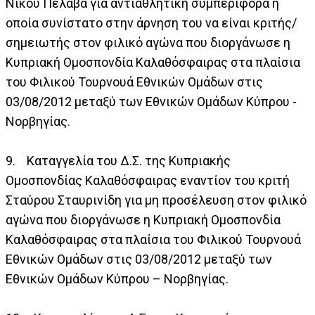
Νίκου Πελαβά για αντιαθλητική συμπεριφορά η
οποία συνίστατο στην άρνηση του να είναι κριτής/
σημειωτής στον φιλικό αγώνα που διοργάνωσε η
Κυπριακή Ομοσπονδία Καλαθόσφαιρας στα πλαίσια
του Φιλικού Τουρνουά Εθνικών Ομάδων στις
03/08/2012 μεταξύ των Εθνικών Ομάδων Κύπρου -
Νορβηγίας.
9. Καταγγελία του Δ.Σ. της Κυπριακής
Ομοσπονδίας Καλαθόσφαιρας εναντίον του κριτή
Σταύρου Σταυρινίδη για μη προσέλευση στον φιλικό
αγώνα που διοργάνωσε η Κυπριακή Ομοσπονδία
Καλαθόσφαιρας στα πλαίσια του Φιλικού Τουρνουά
Εθνικών Ομάδων στις 03/08/2012 μεταξύ των
Εθνικών Ομάδων Κύπρου – Νορβηγίας.