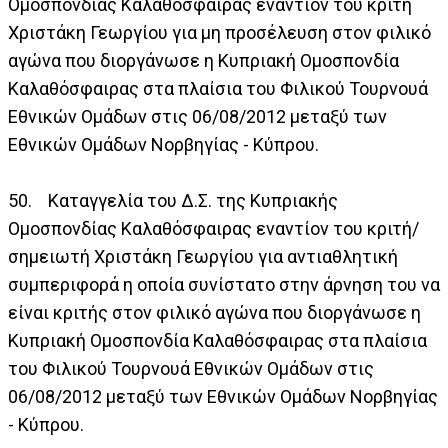
Ομοσπονδίας Καλαθόσφαιρας εναντίον του κριτή
Χριστάκη Γεωργίου για μη προσέλευση στον φιλικό
αγώνα που διοργάνωσε η Κυπριακή Ομοσπονδία
Καλαθόσφαιρας στα πλαίσια του Φιλικού Τουρνουά
Εθνικών Ομάδων στις 06/08/2012 μεταξύ των
Εθνικών Ομάδων Νορβηγίας - Κύπρου.
50. Καταγγελία του Δ.Σ. της Κυπριακής
Ομοσπονδίας Καλαθόσφαιρας εναντίον του κριτή/
σημειωτή Χριστάκη Γεωργίου για αντιαθλητική
συμπεριφορά η οποία συνίστατο στην άρνηση του να
είναι κριτής στον φιλικό αγώνα που διοργάνωσε η
Κυπριακή Ομοσπονδία Καλαθόσφαιρας στα πλαίσια
του Φιλικού Τουρνουά Εθνικών Ομάδων στις
06/08/2012 μεταξύ των Εθνικών Ομάδων Νορβηγίας
- Κύπρου.