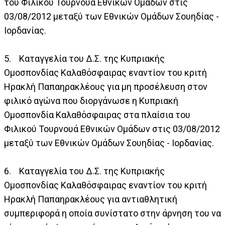
του Φιλικού Τουρνουά Εθνικών Ομάδων στις
03/08/2012 μεταξύ των Εθνικών Ομάδων Σουηδίας -
Ιορδανίας.
5. Καταγγελία του Δ.Σ. της Κυπριακής
Ομοσπονδίας Καλαθόσφαιρας εναντίον του κριτή
Ηρακλή Παπαηρακλέους για μη προσέλευση στον
φιλικό αγώνα που διοργάνωσε η Κυπριακή
Ομοσπονδία Καλαθόσφαιρας στα πλαίσια του
Φιλικού Τουρνουά Εθνικών Ομάδων στις 03/08/2012
μεταξύ των Εθνικών Ομάδων Σουηδίας - Ιορδανίας.
6. Καταγγελία του Δ.Σ. της Κυπριακής
Ομοσπονδίας Καλαθόσφαιρας εναντίον του κριτή
Ηρακλή Παπαηρακλέους για αντιαθλητική
συμπεριφορά η οποία συνίστατο στην άρνηση του να