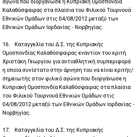
αγώνα που διοργάνωσε η Κυπριακή Ομοσπονδία
Καλαθόσφαιρας στα πλαίσια του Φιλικού Τουρνουά
Εθνικών Ομάδων στις 04/08/2012 μεταξύ των
Εθνικών Ομάδων Ιορδανίας - Νορβηγίας.
16. Καταγγελία του Δ.Σ. της Κυπριακής
Ομοσπονδίας Καλαθόσφαιρας εναντίον του κριτή
Χριστάκη Γεωργίου για αντιαθλητική συμπεριφορά
η οποία συνίστατο στην άρνηση του να είναι κριτής/
σημειωτής στον φιλικό αγώνα που διοργάνωσε η
Κυπριακή Ομοσπονδία Καλαθόσφαιρας στα πλαίσια
του Φιλικού Τουρνουά Εθνικών Ομάδων στις
04/08/2012 μεταξύ των Εθνικών Ομάδων Ιορδανίας -
Νορβηγίας.
17. Καταγγελία του Δ.Σ. της Κυπριακής