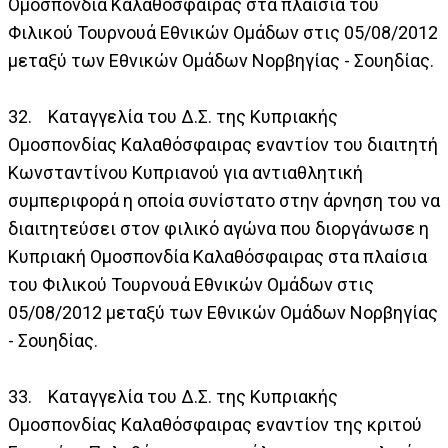
Ομοσπονδία Καλαθόσφαιρας στα πλαίσια του
Φιλικού Τουρνουά Εθνικών Ομάδων στις 05/08/2012
μεταξύ των Εθνικών Ομάδων Νορβηγίας - Σουηδίας.
32. Καταγγελία του Δ.Σ. της Κυπριακής
Ομοσπονδίας Καλαθόσφαιρας εναντίον του διαιτητή
Κωνσταντίνου Κυπριανού για αντιαθλητική
συμπεριφορά η οποία συνίστατο στην άρνηση του να
διαιτητεύσει στον φιλικό αγώνα που διοργάνωσε η
Κυπριακή Ομοσπονδία Καλαθόσφαιρας στα πλαίσια
του Φιλικού Τουρνουά Εθνικών Ομάδων στις
05/08/2012 μεταξύ των Εθνικών Ομάδων Νορβηγίας
- Σουηδίας.
33. Καταγγελία του Δ.Σ. της Κυπριακής
Ομοσπονδίας Καλαθόσφαιρας εναντίον της κριτού