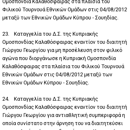
Ομοσπονδία Καλαθόσφαιρας στα πλαίσια του
Φιλικού Τουρνουά Εθνικών Ομάδων στις 04/08/2012
μεταξύ των Εθνικών Ομάδων Κύπρου - Σουηδίας.
23. Καταγγελία του Δ.Σ. της Κυπριακής
Ομοσπονδίας Καλαθόσφαιρας εναντίον του διαιτητή
Γιώργου Γεωργίου για μη προσέλευση στον φιλικό
αγώνα που διοργάνωσε η Κυπριακή Ομοσπονδία
Καλαθόσφαιρας στα πλαίσια του Φιλικού Τουρνουά
Εθνικών Ομάδων στις 04/08/2012 μεταξύ των
Εθνικών Ομάδων Κύπρου - Σουηδίας.
24. Καταγγελία του Δ.Σ. της Κυπριακής
Ομοσπονδίας Καλαθόσφαιρας εναντίον του διαιτητή
Γιώργου Γεωργίου για αντιαθλητική συμπεριφορά η
οποία συνίστατο στην άρνηση του να διαιτητεύσει