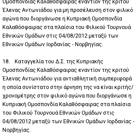
Ομοσπονδίας Καλαθόσφαιρας εναντίον της κριτού
Έλενας Αντωνιάδου για μη προσέλευση στον φιλικό
αγώνα που διοργάνωσε η Κυπριακή Ομοσπονδία
Καλαθόσφαιρας στα πλαίσια του Φιλικού Τουρνουά
Εθνικών Ομάδων στις 04/08/2012 μεταξύ των
Εθνικών Ομάδων Ιορδανίας - Νορβηγίας.
18. Καταγγελία του Δ.Σ. της Κυπριακής
Ομοσπονδίας Καλαθόσφαιρας εναντίον της κριτού
Έλενας Αντωνιάδου για αντιαθλητική συμπεριφορά
η οποία συνίστατο στην άρνηση της να είναι κριτής/
χρονομέτρης στον φιλικό αγώνα που διοργάνωσε η
Κυπριακή Ομοσπονδία Καλαθόσφαιρας στα πλαίσια
του Φιλικού Τουρνουά Εθνικών Ομάδων στις
04/08/2012 μεταξύ των Εθνικών Ομάδων Ιορδανίας -
Νορβηγίας.