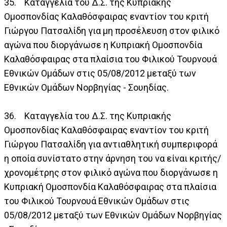
35. Καταγγελία του Δ.Σ. της Κυπριακής
Ομοσπονδίας Καλαθόσφαιρας εναντίον του κριτή
Γιώργου Πατσαλίδη για μη προσέλευση στον φιλικό
αγώνα που διοργάνωσε η Κυπριακή Ομοσπονδία
Καλαθόσφαιρας στα πλαίσια του Φιλικού Τουρνουά
Εθνικών Ομάδων στις 05/08/2012 μεταξύ των
Εθνικών Ομάδων Νορβηγίας - Σουηδίας.
36. Καταγγελία του Δ.Σ. της Κυπριακής
Ομοσπονδίας Καλαθόσφαιρας εναντίον του κριτή
Γιώργου Πατσαλίδη για αντιαθλητική συμπεριφορά
η οποία συνίστατο στην άρνηση του να είναι κριτής/
χρονομέτρης στον φιλικό αγώνα που διοργάνωσε η
Κυπριακή Ομοσπονδία Καλαθόσφαιρας στα πλαίσια
του Φιλικού Τουρνουά Εθνικών Ομάδων στις
05/08/2012 μεταξύ των Εθνικών Ομάδων Νορβηγίας