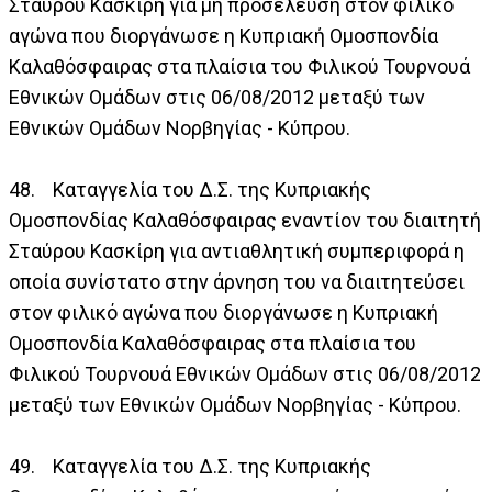
Σταύρου Κασκίρη για μη προσέλευση στον φιλικό
αγώνα που διοργάνωσε η Κυπριακή Ομοσπονδία
Καλαθόσφαιρας στα πλαίσια του Φιλικού Τουρνουά
Εθνικών Ομάδων στις 06/08/2012 μεταξύ των
Εθνικών Ομάδων Νορβηγίας - Κύπρου.
48. Καταγγελία του Δ.Σ. της Κυπριακής
Ομοσπονδίας Καλαθόσφαιρας εναντίον του διαιτητή
Σταύρου Κασκίρη για αντιαθλητική συμπεριφορά η
οποία συνίστατο στην άρνηση του να διαιτητεύσει
στον φιλικό αγώνα που διοργάνωσε η Κυπριακή
Ομοσπονδία Καλαθόσφαιρας στα πλαίσια του
Φιλικού Τουρνουά Εθνικών Ομάδων στις 06/08/2012
μεταξύ των Εθνικών Ομάδων Νορβηγίας - Κύπρου.
49. Καταγγελία του Δ.Σ. της Κυπριακής