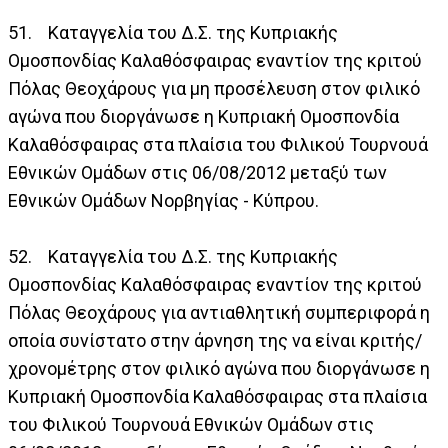
51. Καταγγελία του Δ.Σ. της Κυπριακής
Ομοσπονδίας Καλαθόσφαιρας εναντίον της κριτού
Πόλας Θεοχάρους για μη προσέλευση στον φιλικό
αγώνα που διοργάνωσε η Κυπριακή Ομοσπονδία
Καλαθόσφαιρας στα πλαίσια του Φιλικού Τουρνουά
Εθνικών Ομάδων στις 06/08/2012 μεταξύ των
Εθνικών Ομάδων Νορβηγίας - Κύπρου.
52. Καταγγελία του Δ.Σ. της Κυπριακής
Ομοσπονδίας Καλαθόσφαιρας εναντίον της κριτού
Πόλας Θεοχάρους για αντιαθλητική συμπεριφορά η
οποία συνίστατο στην άρνηση της να είναι κριτής/
χρονομέτρης στον φιλικό αγώνα που διοργάνωσε η
Κυπριακή Ομοσπονδία Καλαθόσφαιρας στα πλαίσια
του Φιλικού Τουρνουά Εθνικών Ομάδων στις