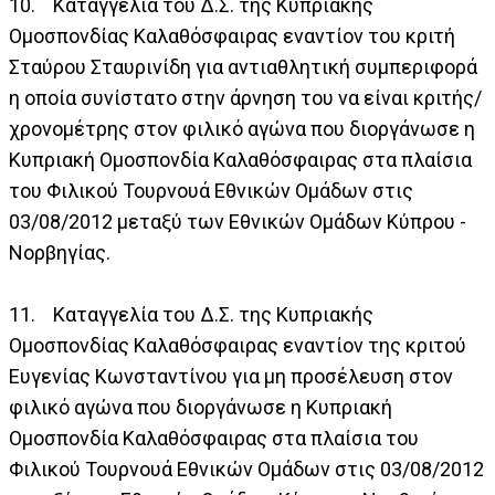
10. Καταγγελία του Δ.Σ. της Κυπριακής
Ομοσπονδίας Καλαθόσφαιρας εναντίον του κριτή
Σταύρου Σταυρινίδη για αντιαθλητική συμπεριφορά
η οποία συνίστατο στην άρνηση του να είναι κριτής/
χρονομέτρης στον φιλικό αγώνα που διοργάνωσε η
Κυπριακή Ομοσπονδία Καλαθόσφαιρας στα πλαίσια
του Φιλικού Τουρνουά Εθνικών Ομάδων στις
03/08/2012 μεταξύ των Εθνικών Ομάδων Κύπρου -
Νορβηγίας.
11. Καταγγελία του Δ.Σ. της Κυπριακής
Ομοσπονδίας Καλαθόσφαιρας εναντίον της κριτού
Ευγενίας Κωνσταντίνου για μη προσέλευση στον
φιλικό αγώνα που διοργάνωσε η Κυπριακή
Ομοσπονδία Καλαθόσφαιρας στα πλαίσια του
Φιλικού Τουρνουά Εθνικών Ομάδων στις 03/08/2012