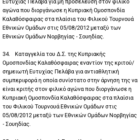
Ευτυχίας Πελαβά για μη προσέλευση στον φιλικό
αγώνα που διοργάνωσε η Κυπριακή Ομοσπονδία
Καλαθόσφαιρας στα πλαίσια του Φιλικού Τουρνουά
Εθνικών Ομάδων στις 05/08/2012 μεταξύ των
Εθνικών Ομάδων Νορβηγίας - Σουηδίας.
34. Καταγγελία του Δ.Σ. της Κυπριακής
Ομοσπονδίας Καλαθόσφαιρας εναντίον της κριτού/
σημειωτή Ευτυχίας Πελάβα για αντιαθλητική
συμπεριφορά η οποία συνίστατο στην άρνηση της να
είναι κριτής στον φιλικό αγώνα που διοργάνωσε η
Κυπριακή Ομοσπονδία Καλαθόσφαιρας στα πλαίσια
του Φιλικού Τουρνουά Εθνικών Ομάδων στις
05/08/2012 μεταξύ των Εθνικών Ομάδων Νορβηγίας
- Σουηδίας.