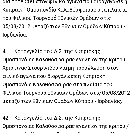
διαιτητεύσει στον φιλικό αγώνα που διοργάνωσε η
Κυπριακή Ομοσπονδία Καλαθόσφαιρας στα πλαίσια
του Φιλικού Τουρνουά Εθνικών Ομάδων στις
05/08/2012 μεταξύ των Εθνικών Ομάδων Κύπρου -
Ιορδανίας.
41. Καταγγελία του Δ.Σ. της Κυπριακής
Ομοσπονδίας Καλαθόσφαιρας εναντίον της κριτού
Χριστίνας Σταυρινίδου για μη προσέλευση στον
φιλικό αγώνα που διοργάνωσε η Κυπριακή
Ομοσπονδία Καλαθόσφαιρας στα πλαίσια του
Φιλικού Τουρνουά Εθνικών Ομάδων στις 05/08/2012
μεταξύ των Εθνικών Ομάδων Κύπρου - Ιορδανίας.
42. Καταγγελία του Δ.Σ. της Κυπριακής
Ομοσπονδίας Καλαθόσφαιρας εναντίον της κριτού /