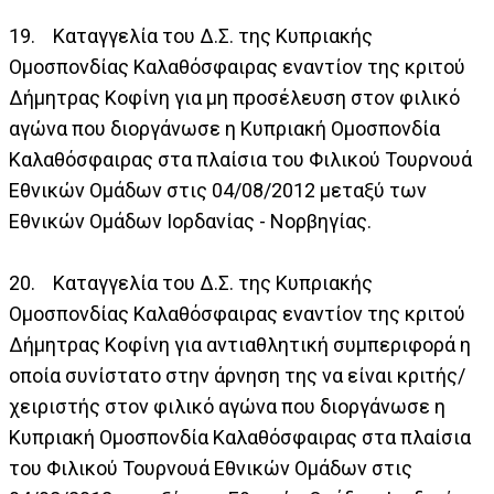
19. Καταγγελία του Δ.Σ. της Κυπριακής
Ομοσπονδίας Καλαθόσφαιρας εναντίον της κριτού
Δήμητρας Κοφίνη για μη προσέλευση στον φιλικό
αγώνα που διοργάνωσε η Κυπριακή Ομοσπονδία
Καλαθόσφαιρας στα πλαίσια του Φιλικού Τουρνουά
Εθνικών Ομάδων στις 04/08/2012 μεταξύ των
Εθνικών Ομάδων Ιορδανίας - Νορβηγίας.
20. Καταγγελία του Δ.Σ. της Κυπριακής
Ομοσπονδίας Καλαθόσφαιρας εναντίον της κριτού
Δήμητρας Κοφίνη για αντιαθλητική συμπεριφορά η
οποία συνίστατο στην άρνηση της να είναι κριτής/
χειριστής στον φιλικό αγώνα που διοργάνωσε η
Κυπριακή Ομοσπονδία Καλαθόσφαιρας στα πλαίσια
του Φιλικού Τουρνουά Εθνικών Ομάδων στις