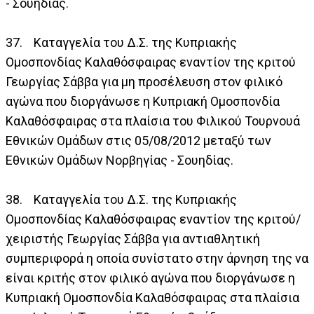
- Σουηδίας.
37. Καταγγελία του Δ.Σ. της Κυπριακής
Ομοσπονδίας Καλαθόσφαιρας εναντίον της κριτού
Γεωργίας Σάββα για μη προσέλευση στον φιλικό
αγώνα που διοργάνωσε η Κυπριακή Ομοσπονδία
Καλαθόσφαιρας στα πλαίσια του Φιλικού Τουρνουά
Εθνικών Ομάδων στις 05/08/2012 μεταξύ των
Εθνικών Ομάδων Νορβηγίας - Σουηδίας.
38. Καταγγελία του Δ.Σ. της Κυπριακής
Ομοσπονδίας Καλαθόσφαιρας εναντίον της κριτού/
χειριστής Γεωργίας Σάββα για αντιαθλητική
συμπεριφορά η οποία συνίστατο στην άρνηση της να
είναι κριτής στον φιλικό αγώνα που διοργάνωσε η
Κυπριακή Ομοσπονδία Καλαθόσφαιρας στα πλαίσια