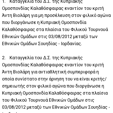
1. Καταγγελία του Δ.Σ. της Κυπριακής
Ομοσπονδίας Καλαθόσφαιρας εναντίον του κριτή
Άντη Βιολάρη για μη προσέλευση στον φιλικό αγώνα
που διοργάνωσε η Κυπριακή Ομοσπονδία
Καλαθόσφαιρας στα πλαίσια του Φιλικού Τουρνουά
Εθνικών Ομάδων στις 03/08/2012 μεταξύ των
Εθνικών Ομάδων Σουηδίας - Ιορδανίας.
2. Καταγγελία του Δ.Σ. της Κυπριακής
Ομοσπονδίας Καλαθόσφαιρας εναντίον του κριτή
Άντη Βιολάρη για αντιαθλητική συμπεριφορά η
οποία συνίστατο στην άρνηση του να είναι κριτής/
σημειωτής στον φιλικό αγώνα που διοργάνωσε η
Κυπριακή Ομοσπονδία Καλαθόσφαιρας στα πλαίσια
του Φιλικού Τουρνουά Εθνικών Ομάδων στις
03/08/2012 μεταξύ των Εθνικών Ομάδων Σουηδίας -