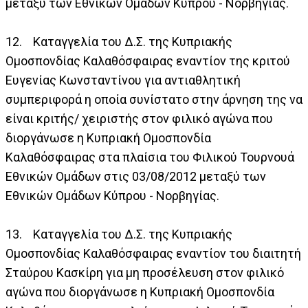
μεταξύ των Εθνικών Ομάδων Κύπρου - Νορβηγίας.
12. Καταγγελία του Δ.Σ. της Κυπριακής
Ομοσπονδίας Καλαθόσφαιρας εναντίον της κριτού
Ευγενίας Κωνσταντίνου για αντιαθλητική
συμπεριφορά η οποία συνίστατο στην άρνηση της να
είναι κριτής/ χειριστής στον φιλικό αγώνα που
διοργάνωσε η Κυπριακή Ομοσπονδία
Καλαθόσφαιρας στα πλαίσια του Φιλικού Τουρνουά
Εθνικών Ομάδων στις 03/08/2012 μεταξύ των
Εθνικών Ομάδων Κύπρου - Νορβηγίας.
13. Καταγγελία του Δ.Σ. της Κυπριακής
Ομοσπονδίας Καλαθόσφαιρας εναντίον του διαιτητή
Σταύρου Κασκίρη για μη προσέλευση στον φιλικό
αγώνα που διοργάνωσε η Κυπριακή Ομοσπονδία