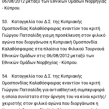
06/08/2012 μεταξύ των Εθνικών Ομάδων Νορβηγίας
- Κύπρου.
53. Καταγγελία του Δ.Σ. της Κυπριακής
Ομοσπονδίας Καλαθόσφαιρας εναντίον του κριτή
Γιώργου Πατσαλίδη για μη προσέλευση στον φιλικό
αγώνα που διοργάνωσε η Κυπριακή Ομοσπονδία
Καλαθόσφαιρας στα πλαίσια του Φιλικού Τουρνουά
Εθνικών Ομάδων στις 06/08/2012 μεταξύ των
Εθνικών Ομάδων Νορβηγίας - Κύπρου.
54. Καταγγελία του Δ.Σ. της Κυπριακής
Ομοσπονδίας Καλαθόσφαιρας εναντίον του κριτή
Γιώργου Πατσαλίδη για αντιαθλητική συμπεριφορά
η οποία συνίστατο στην άρνηση του να είναι κριτής/
χειριστής στον φιλικό αγώνα που διοργάνωσε η