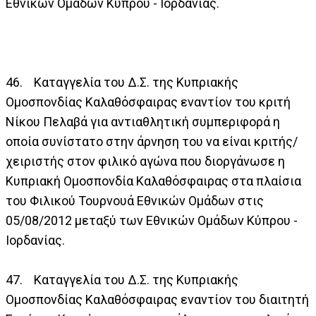
Εθνικών Ομάδων Κύπρου - Ιορδανίας.
46. Καταγγελία του Δ.Σ. της Κυπριακής
Ομοσπονδίας Καλαθόσφαιρας εναντίον του κριτή
Νίκου Πελαβά για αντιαθλητική συμπεριφορά η
οποία συνίστατο στην άρνηση του να είναι κριτής/
χειριστής στον φιλικό αγώνα που διοργάνωσε η
Κυπριακή Ομοσπονδία Καλαθόσφαιρας στα πλαίσια
του Φιλικού Τουρνουά Εθνικών Ομάδων στις
05/08/2012 μεταξύ των Εθνικών Ομάδων Κύπρου -
Ιορδανίας.
47. Καταγγελία του Δ.Σ. της Κυπριακής
Ομοσπονδίας Καλαθόσφαιρας εναντίον του διαιτητή