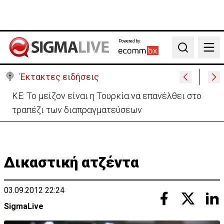
Powered by:
Search
Έκτακτες ειδήσεις
ΚΕ: Το μείζον είναι η Τουρκία να επανέλθει στο
τραπέζι των διαπραγματεύσεων
Δικαστική ατζέντα
03.09.2012 22:24
SigmaLive