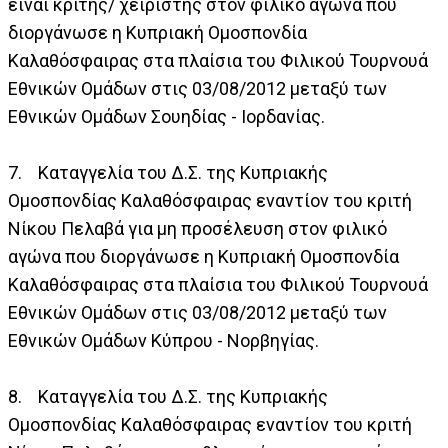
είναι κριτής/ χειριστής στον φιλικό αγώνα που
διοργάνωσε η Κυπριακή Ομοσπονδία
Καλαθόσφαιρας στα πλαίσια του Φιλικού Τουρνουά
Εθνικών Ομάδων στις 03/08/2012 μεταξύ των
Εθνικών Ομάδων Σουηδίας - Ιορδανίας.
7. Καταγγελία του Δ.Σ. της Κυπριακής
Ομοσπονδίας Καλαθόσφαιρας εναντίον του κριτή
Νίκου Πελαβά για μη προσέλευση στον φιλικό
αγώνα που διοργάνωσε η Κυπριακή Ομοσπονδία
Καλαθόσφαιρας στα πλαίσια του Φιλικού Τουρνουά
Εθνικών Ομάδων στις 03/08/2012 μεταξύ των
Εθνικών Ομάδων Κύπρου - Νορβηγίας.
8. Καταγγελία του Δ.Σ. της Κυπριακής
Ομοσπονδίας Καλαθόσφαιρας εναντίον του κριτή