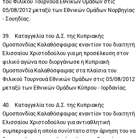
του Φιλικού Τουρνουά Εθνικών Ομάδων στις
05/08/2012 μεταξύ των Εθνικών Ομάδων Νορβηγίας
- Σουηδίας.
39. Καταγγελία του Δ.Σ. της Κυπριακής
Ομοσπονδίας Καλαθόσφαιρας εναντίον του διαιτητή
Ελισσαίου Χριστοδούλου για μη προσέλευση στον
φιλικό αγώνα που διοργάνωσε η Κυπριακή
Ομοσπονδία Καλαθόσφαιρας στα πλαίσια του
Φιλικού Τουρνουά Εθνικών Ομάδων στις 05/08/2012
μεταξύ των Εθνικών Ομάδων Κύπρου - Ιορδανίας.
40. Καταγγελία του Δ.Σ. της Κυπριακής
Ομοσπονδίας Καλαθόσφαιρας εναντίον του διαιτητή
Ελισσαίου Χριστοδούλου για αντιαθλητική
συμπεριφορά η οποία συνίστατο στην άρνηση του να