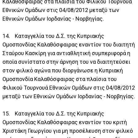
Καλαθόσφαιρας στα πλαίσια του Φιλικού Τουρνουά
Εθνικών Ομάδων στις 04/08/2012 μεταξύ των
Εθνικών Ομάδων Ιορδανίας - Νορβηγίας.
14. Καταγγελία του Δ.Σ. της Κυπριακής
Ομοσπονδίας Καλαθόσφαιρας εναντίον του διαιτητή
Σταύρου Κασκίρη για αντιαθλητική συμπεριφορά η
οποία συνίστατο στην άρνηση του να διαιτητεύσει
στον φιλικό αγώνα που διοργάνωσε η Κυπριακή
Ομοσπονδία Καλαθόσφαιρας στα πλαίσια του
Φιλικού Τουρνουά Εθνικών Ομάδων στις 04/08/2012
μεταξύ των Εθνικών Ομάδων Ιορδανίας - Νορβηγίας.
15. Καταγγελία του Δ.Σ. της Κυπριακής
Ομοσπονδίας Καλαθόσφαιρας εναντίον του κριτή
Χριστάκη Γεωργίου για μη προσέλευση στον φιλικό