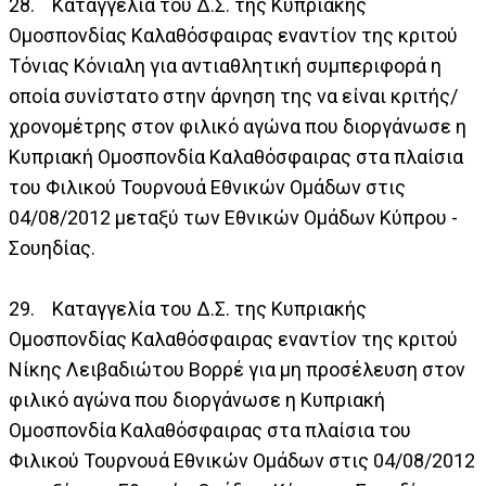
28. Καταγγελία του Δ.Σ. της Κυπριακής
Ομοσπονδίας Καλαθόσφαιρας εναντίον της κριτού
Τόνιας Κόνιαλη για αντιαθλητική συμπεριφορά η
οποία συνίστατο στην άρνηση της να είναι κριτής/
χρονομέτρης στον φιλικό αγώνα που διοργάνωσε η
Κυπριακή Ομοσπονδία Καλαθόσφαιρας στα πλαίσια
του Φιλικού Τουρνουά Εθνικών Ομάδων στις
04/08/2012 μεταξύ των Εθνικών Ομάδων Κύπρου -
Σουηδίας.
29. Καταγγελία του Δ.Σ. της Κυπριακής
Ομοσπονδίας Καλαθόσφαιρας εναντίον της κριτού
Νίκης Λειβαδιώτου Βορρέ για μη προσέλευση στον
φιλικό αγώνα που διοργάνωσε η Κυπριακή
Ομοσπονδία Καλαθόσφαιρας στα πλαίσια του
Φιλικού Τουρνουά Εθνικών Ομάδων στις 04/08/2012