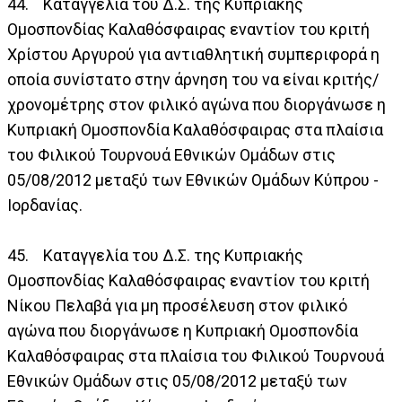
44. Καταγγελία του Δ.Σ. της Κυπριακής
Ομοσπονδίας Καλαθόσφαιρας εναντίον του κριτή
Χρίστου Αργυρού για αντιαθλητική συμπεριφορά η
οποία συνίστατο στην άρνηση του να είναι κριτής/
χρονομέτρης στον φιλικό αγώνα που διοργάνωσε η
Κυπριακή Ομοσπονδία Καλαθόσφαιρας στα πλαίσια
του Φιλικού Τουρνουά Εθνικών Ομάδων στις
05/08/2012 μεταξύ των Εθνικών Ομάδων Κύπρου -
Ιορδανίας.
45. Καταγγελία του Δ.Σ. της Κυπριακής
Ομοσπονδίας Καλαθόσφαιρας εναντίον του κριτή
Νίκου Πελαβά για μη προσέλευση στον φιλικό
αγώνα που διοργάνωσε η Κυπριακή Ομοσπονδία
Καλαθόσφαιρας στα πλαίσια του Φιλικού Τουρνουά
Εθνικών Ομάδων στις 05/08/2012 μεταξύ των