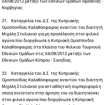
04/08/2012 μεταξύ των Εθνικών Ομάδων Ιορδανίας -
Νορβηγίας.
21. Καταγγελία του Δ.Σ. της Κυπριακής
Ομοσπονδίας Καλαθόσφαιρας εναντίον του διαιτητή
Μιχάλη Στυλιανού για μη προσέλευση στον φιλικό
αγώνα που διοργάνωσε η Κυπριακή Ομοσπονδία
Καλαθόσφαιρας στα πλαίσια του Φιλικού Τουρνουά
Εθνικών Ομάδων στις 04/08/2012 μεταξύ των
Εθνικών Ομάδων Κύπρου - Σουηδίας.
22. Καταγγελία του Δ.Σ. της Κυπριακής
Ομοσπονδίας Καλαθόσφαιρας εναντίον του διαιτητή
Μιχάλη Στυλιανού για αντιαθλητική συμπεριφορά η
οποία συνίστατο στην άρνηση του να διαιτητεύσει
στον φιλικό αγώνα που διοργάνωσε η Κυπριακή