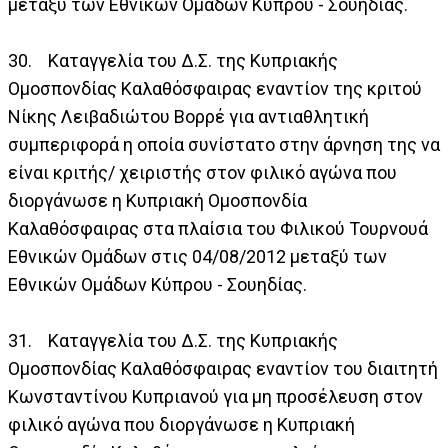
μεταξύ των Εθνικών Ομάδων Κύπρου - Σουηδίας.
30. Καταγγελία του Δ.Σ. της Κυπριακής
Ομοσπονδίας Καλαθόσφαιρας εναντίον της κριτού
Νίκης Λειβαδιώτου Βορρέ για αντιαθλητική
συμπεριφορά η οποία συνίστατο στην άρνηση της να
είναι κριτής/ χειριστής στον φιλικό αγώνα που
διοργάνωσε η Κυπριακή Ομοσπονδία
Καλαθόσφαιρας στα πλαίσια του Φιλικού Τουρνουά
Εθνικών Ομάδων στις 04/08/2012 μεταξύ των
Εθνικών Ομάδων Κύπρου - Σουηδίας.
31. Καταγγελία του Δ.Σ. της Κυπριακής
Ομοσπονδίας Καλαθόσφαιρας εναντίον του διαιτητή
Κωνσταντίνου Κυπριανού για μη προσέλευση στον
φιλικό αγώνα που διοργάνωσε η Κυπριακή