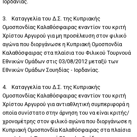
Ιορδανίας.
3. Καταγγελία του Δ.Σ. της Κυπριακής
Ομοσπονδίας Καλαθόσφαιρας εναντίον του κριτή
Χρίστου Αργυρού για μη προσέλευση στον φιλικό
αγώνα που διοργάνωσε η Κυπριακή Ομοσπονδία
Καλαθόσφαιρας στα πλαίσια του Φιλικού Τουρνουά
Εθνικών Ομάδων στις 03/08/2012 μεταξύ των
Εθνικών Ομάδων Σουηδίας - Ιορδανίας.
4. Καταγγελία του Δ.Σ. της Κυπριακής
Ομοσπονδίας Καλαθόσφαιρας εναντίον του κριτή
Χρίστου Αργυρού για αντιαθλητική συμπεριφορά η
οποία συνίστατο στην άρνηση του να είναι κριτής/
χρονομέτρης στον φιλικό αγώνα που διοργάνωσε η
Κυπριακή Ομοσπονδία Καλαθόσφαιρας στα πλαίσια