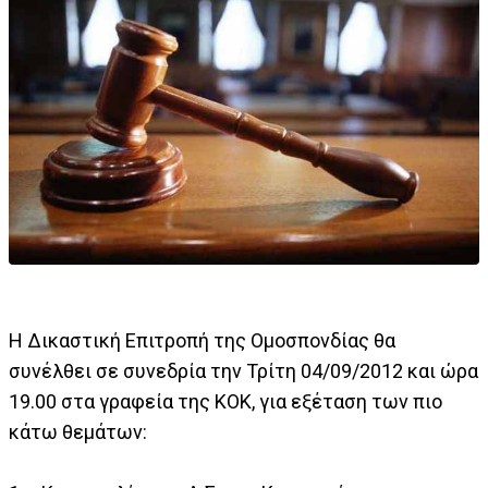
H Δικαστική Επιτροπή της Ομοσπονδίας θα
συνέλθει σε συνεδρία την Τρίτη 04/09/2012 και ώρα
19.00 στα γραφεία της ΚΟΚ, για εξέταση των πιο
κάτω θεμάτων: