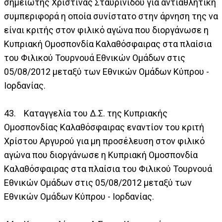
σημειωτής Χριστίνας Σταυρινίδου για αντιαθλητική
συμπεριφορά η οποία συνίστατο στην άρνηση της να
είναι κριτής στον φιλικό αγώνα που διοργάνωσε η
Κυπριακή Ομοσπονδία Καλαθόσφαιρας στα πλαίσια
του Φιλικού Τουρνουά Εθνικών Ομάδων στις
05/08/2012 μεταξύ των Εθνικών Ομάδων Κύπρου -
Ιορδανίας.
43. Καταγγελία του Δ.Σ. της Κυπριακής
Ομοσπονδίας Καλαθόσφαιρας εναντίον του κριτή
Χρίστου Αργυρού για μη προσέλευση στον φιλικό
αγώνα που διοργάνωσε η Κυπριακή Ομοσπονδία
Καλαθόσφαιρας στα πλαίσια του Φιλικού Τουρνουά
Εθνικών Ομάδων στις 05/08/2012 μεταξύ των
Εθνικών Ομάδων Κύπρου - Ιορδανίας.