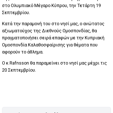
στο Ολυμπιακό Μέγαρο Κύπρου, την Τετάρτη 19
Σεπτεμβρίου.
Κατά την παραμονή του στο νησί μας, ο ανώτατος
αξιωματούχος της Διεθνούς Ομοσπονδίας, θα
πραγματοποιήσει σειρά επαφών με την Κυπριακή
Ομοσπονδία Καλαθοσφαίρισης για θέματα που
αφορούν το άθλημα.
Ο κ Rafnsson θα παραμείνει στο νησί μας μέχρι τις
20 Σεπτεμβρίου.