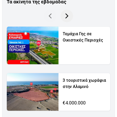
Τα ακίνητα της εβδομάδας
Τεμάχια Γης σε
Οικιστικές Περιοχές
3 τουριστικά χωράφια
στην Αλαμινό
€4.000.000