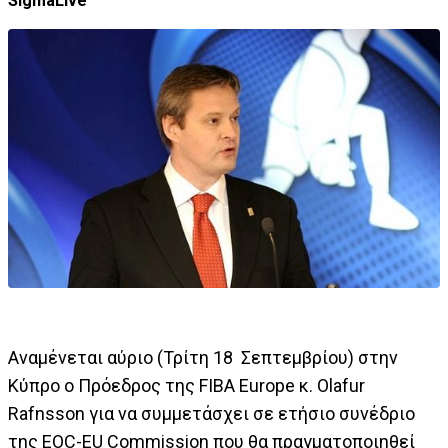
SigmaLive
Αναμένεται αύριο (Τρίτη 18 Σεπτεμβρίου) στην
Κύπρο ο Πρόεδρος της FIBA Europe κ. Olafur
Rafnsson για να συμμετάσχει σε ετήσιο συνέδριο
της EOC-EU Commission που θα πραγματοποιηθεί