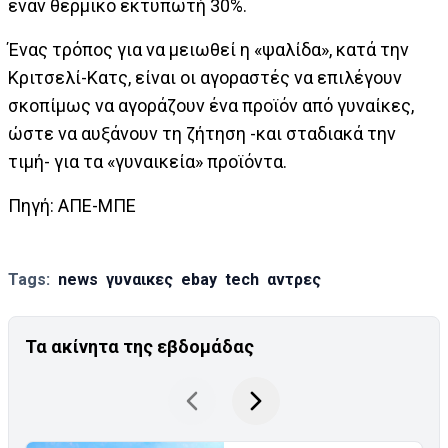
έναν θερμικό εκτυπωτή 30%.
Ένας τρόπος για να μειωθεί η «ψαλίδα», κατά την
Κριτσελί-Κατς, είναι οι αγοραστές να επιλέγουν
σκοπίμως να αγοράζουν ένα προϊόν από γυναίκες,
ώστε να αυξάνουν τη ζήτηση -και σταδιακά την
τιμή- για τα «γυναικεία» προϊόντα.
Πηγή: ΑΠΕ-ΜΠΕ
Tags:
news
γυναικες
ebay
tech
αντρες
Τα ακίνητα της εβδομάδας