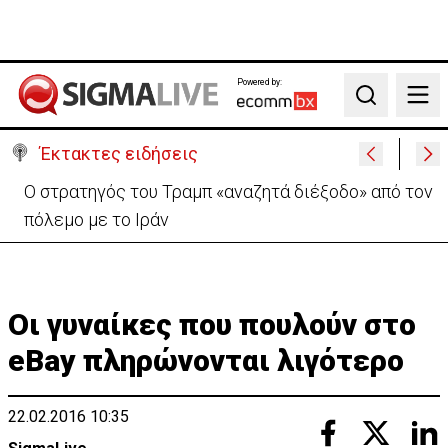
Powered by:
Search
Έκτακτες ειδήσεις
Ο στρατηγός του Τραμπ «αναζητά διέξοδο» από τον
πόλεμο με το Ιράν
Οι γυναίκες που πουλούν στο
eBay πληρώνονται λιγότερο
22.02.2016 10:35