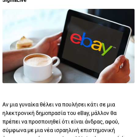
SigmaLive
Αν μια γυναίκα θέλει να πουλήσει κάτι σε μια
ηλεκτρονική δημοπρασία του eBay, μάλλον θα
πρέπει να προσποιηθεί ότι είναι άνδρας, αφού,
σύμφωνα με μια νέα ισραηλινή επιστημονική