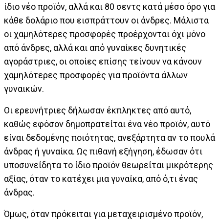
ίδιο νέο προϊόν, αλλά και 80 σεντς κατά μέσο όρο για
κάθε δολάριο που εισπράττουν οι άνδρες. Μάλιστα
οι χαμηλότερες προσφορές προέρχονται όχι μόνο
από άνδρες, αλλά και από γυναίκες δυνητικές
αγοράστριες, οι οποίες επίσης τείνουν να κάνουν
χαμηλότερες προσφορές για προϊόντα άλλων
γυναικών.
Οι ερευνήτριες δήλωσαν έκπληκτες από αυτό,
καθώς εφόσον δημοπρατείται ένα νέο προϊόν, αυτό
είναι δεδομένης ποιότητας, ανεξάρτητα αν το πουλά
άνδρας ή γυναίκα. Ως πιθανή εξήγηση, έδωσαν ότι
υποσυνείδητα το ίδιο προϊόν θεωρείται μικρότερης
αξίας, όταν το κατέχει μια γυναίκα, από ό,τι ένας
άνδρας.
Όμως, όταν πρόκειται για μεταχειρισμένο προϊόν,