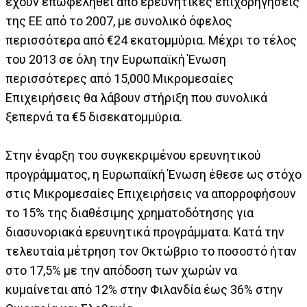
έχουν επωφεληθεί από ερευνητικές επιχορηγήσεις
της ΕΕ από το 2007, με συνολικό όφελος
περισσότερα από €24 εκατομμύρια. Μέχρι το τέλος
του 2013 σε όλη την Ευρωπαϊκή Ένωση
περισσότερες από 15,000 Μικρομεσαίες
Επιχειρήσεις θα λάβουν στήριξη που συνολικά
ξεπερνά τα €5 δισεκατομμύρια.
Στην έναρξη του συγκεκριμένου ερευνητικού
προγράμματος, η Ευρωπαϊκή Ένωση έθεσε ως στόχο
στις Μικρομεσαίες Επιχειρήσεις να απορροφήσουν
το 15% της διαθέσιμης χρηματοδότησης για
διασυνοριακά ερευνητικά προγράμματα. Κατά την
τελευταία μέτρηση τον Οκτώβριο το ποσοστό ήταν
στο 17,5% με την απόδοση των χωρών να
κυμαίνεται από 12% στην Φιλανδία έως 36% στην