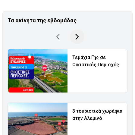
Τα ακίνητα της εβδομάδας
Τεμάχια Γης σε
Οικιστικές Περιοχές
3 τουριστικά χωράφια
στην Αλαμινό