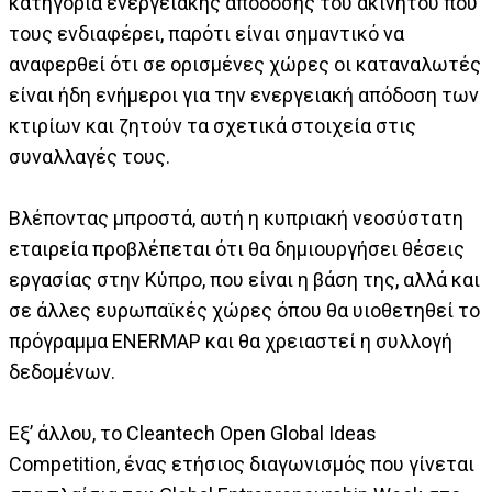
κατηγορία ενεργειακής απόδοσης του ακινήτου που
τους ενδιαφέρει, παρότι είναι σημαντικό να
αναφερθεί ότι σε ορισμένες χώρες οι καταναλωτές
είναι ήδη ενήμεροι για την ενεργειακή απόδοση των
κτιρίων και ζητούν τα σχετικά στοιχεία στις
συναλλαγές τους.
Βλέποντας μπροστά, αυτή η κυπριακή νεοσύστατη
εταιρεία προβλέπεται ότι θα δημιουργήσει θέσεις
εργασίας στην Κύπρο, που είναι η βάση της, αλλά και
σε άλλες ευρωπαϊκές χώρες όπου θα υιοθετηθεί το
πρόγραμμα ENERMAP και θα χρειαστεί η συλλογή
δεδομένων.
Εξ’ άλλου, το Cleantech Open Global Ideas
Competition, ένας ετήσιος διαγωνισμός που γίνεται