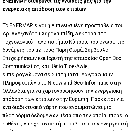
ENERMAP διευρύνει τις γνώσεις μας για την
ενεργειακή απόδοση των κτιρίων
Το ENERMAP είναι η εμπνευσμένη προσπάθεια του
Δρ. Αλέξανδρου Χαραλαμπίδη, Λέκτορα στο
Τεχνολογικό Πανεπιστήμιο Κύπρου, που ένωσε τις
δυνάμεις του με τους Πάρη Θωμά, Σύμβουλο
Επιχειρήσεων και Ιδρυτή της εταιρείας Open Box
Communication, και Jânio Tjoe-Awie,
εμπειρογνώμονα σε Συστήματα Γεωγραφικών
Πληροφοριών στο Nieuwland Geo-Informatie στην
Ολλανδία, για να χαρτογραφήσουν την ενεργειακή
απόδοση των κτιρίων στην Ευρώπη. Πρόκειται για
ένα διαδικτυακό χάρτη που ενσωματώνει μια
πλατφόρμα δεδομένων μέσα από την οποία μπορεί ο
καθένας να έχει ανοικτή πρόσβαση στην ενεργειακή