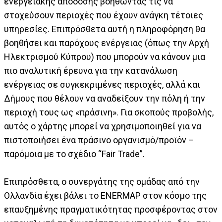
ενεργειακής απόδοσης βοηθώντας τις να
στοχεύσουν περιοχές που έχουν ανάγκη τέτοιες
υπηρεσίες. Επιπρόσθετα αυτή η πληροφόρηση θα
βοηθήσει και παρόχους ενέργειας (όπως την Αρχή
Ηλεκτρισμού Κύπρου) που μπορούν να κάνουν μια
πιο αναλυτική έρευνα για την κατανάλωση
ενέργειας σε συγκεκριμένες περιοχές, αλλά και
Δήμους που θέλουν να αναδείξουν την πόλη ή την
περιοχή τους ως «πράσινη». Για σκοπούς προβολής,
αυτός ο χάρτης μπορεί να χρησιμοποιηθεί για να
πιστοποιήσει ένα πράσινο οργανισμό/προϊόν –
παρόμοια με το σχέδιο “Fair Trade”.
Επιπρόσθετα, ο συνεργάτης της ομάδας από την
Ολλανδία έχει βάλει το ENERMAP στον κόσμο της
επαυξημένης πραγματικότητας προσφέροντας στον