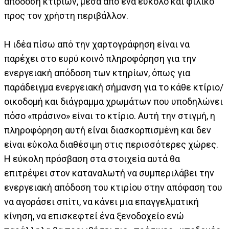
απόδοση κτιρίων, μέσα από ένα εύκολο και φιλικό
προς τον χρήστη περιβάλλον.
Η ιδέα πίσω από την χαρτογράφηση είναι να
παρέχει στο ευρύ κοινό πληροφόρηση για την
ενεργειακή απόδοση των κτηρίων, όπως για
παράδειγμα ενεργειακή σήμανση για το κάθε κτίριο/
οικοδομή και διάγραμμα χρωμάτων που υποδηλώνει
πόσο «πράσινο» είναι το κτίριο. Αυτή την στιγμή, η
πληροφόρηση αυτή είναι διασκορπισμένη και δεν
είναι εύκολα διαθέσιμη στις περισσότερες χώρες.
Η εύκολη πρόσβαση στα στοιχεία αυτά θα
επιτρέψει στον καταναλωτή να συμπεριλάβει την
ενεργειακή απόδοση του κτιρίου στην απόφαση του
να αγοράσει σπίτι, να κάνει μια επαγγελματική
κίνηση, να επισκεφτεί ένα ξενοδοχείο ενώ