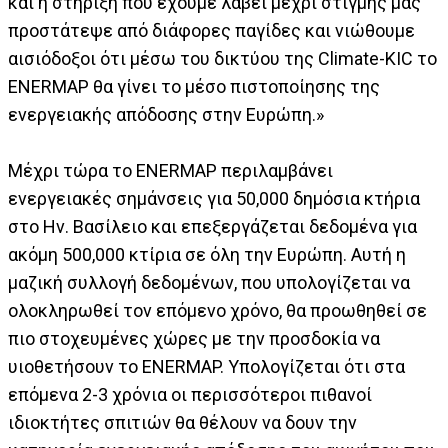
και η στήριξη που έχουμε λάβει μέχρι στιγμής μας
προστάτεψε από διάφορες παγίδες και νιώθουμε
αισιόδοξοι ότι μέσω του δικτύου της Climate-KIC το
ENERMAP θα γίνει το μέσο πιστοποίησης της
ενεργειακής απόδοσης στην Ευρώπη.»
Μέχρι τώρα το ENERMAP περιλαμβάνει
ενεργειακές σημάνσεις για 50,000 δημόσια κτήρια
στο Ην. Βασίλειο και επεξεργάζεται δεδομένα για
ακόμη 500,000 κτίρια σε όλη την Ευρώπη. Αυτή η
μαζική συλλογή δεδομένων, που υπολογίζεται να
ολοκληρωθεί τον επόμενο χρόνο, θα προωθηθεί σε
πιο στοχευμένες χώρες με την προσδοκία να
υιοθετήσουν το ENERMAP. Υπολογίζεται ότι στα
επόμενα 2-3 χρόνια οι περισσότεροι πιθανοί
ιδιοκτήτες σπιτιών θα θέλουν να δουν την