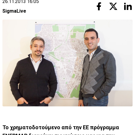
26.11.2013 16:05
SigmaLive
Το χρηματοδοτούμενο από την ΕΕ πρόγραμμα