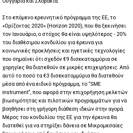
Ουγγαρία και Σλοβακία.
Στο επόμενο ερευνητικό πρόγραμμα της ΕΕ, το
«Ορίζοντας 2020» (Horizon 2020), που θα ξεκινήσει
τον Ιανουάριο, ο στόχος θα είναι υψηλότερος - 20%
του διαθέσιμου κονδυλίου για έρευνα για
κοινωνικές προκλήσεις και ηγετικές τεχνολογίες
που σημαίνει ότι σχεδόν €9 δισεκατομμύρια σε
χορηγίες θα διατεθούν σε μικρές επιχειρήσεις. Από
αυτό το ποσό τα €3 δισεκατομμύρια θα διατεθούν
μέσα από ένα ειδικό πρόγραμμα, το "SME
instrument", που αφορά στην επιχορήγηση μελετών
βιωσιμότητας και πιλοτικών προγραμμάτων για να
βοηθήσει στη γρήγορη διάθεση ιδεών στην αγορά.
Μέρος του κονδυλίου της ΕΕ για την έρευνα θα
διατεθεί για να στηρίξει δάνεια σε Μικρομεσαίες