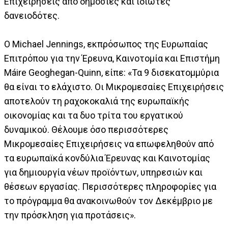
Επιχειρήσεις από δημόσιες και ιδιώτες
δανειοδότες.
Ο Michael Jennings, εκπρόσωπος της Ευρωπαίας
Επιτρόπου για την Έρευνα, Καινοτομία και Επιστήμη
Máire Geoghegan-Quinn, είπε: «Τα 9 δισεκατομμύρια
θα είναι το ελάχιστο. Οι Μικρομεσαίες Επιχειρήσεις
αποτελούν τη ραχοκοκαλιά της ευρωπαϊκής
οικονομίας και τα δυο τρίτα του εργατικού
δυναμικού. Θέλουμε όσο περισσότερες
Μικρομεσαίες Επιχειρήσεις να επωφεληθούν από
τα ευρωπαϊκά κονδύλια Έρευνας και Καινοτομίας
για δημιουργία νέων προϊόντων, υπηρεσιών και
θέσεων εργασίας. Περισσότερες πληροφορίες για
το πρόγραμμα θα ανακοινωθούν τον Δεκέμβριο με
την πρόσκληση για προτάσεις».