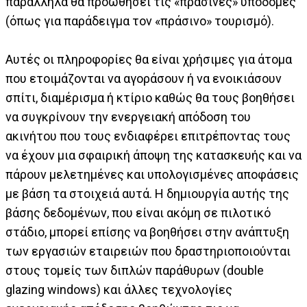
παράλληλα θα προωθήσει τις «πράσινες» υποδομές
(όπως για παράδειγμα τον «πράσινο» τουρισμό).
Αυτές οι πληροφορίες θα είναι χρήσιμες για άτομα
που ετοιμάζονται να αγοράσουν ή να ενοικιάσουν
σπίτι, διαμέρισμα ή κτίριο καθώς θα τους βοηθήσει
να συγκρίνουν την ενεργειακή απόδοση του
ακινήτου που τους ενδιαφέρει επιτρέποντας τους
να έχουν μια σφαιρική άποψη της κατασκευής και να
πάρουν μελετημένες και υπολογισμένες αποφάσεις
με βάση τα στοιχειά αυτά. Η δημιουργία αυτής της
βάσης δεδομένων, που είναι ακόμη σε πιλοτικό
στάδιο, μπορεί επίσης να βοηθήσει στην ανάπτυξη
των εργασιών εταιρειών που δραστηριοποιούνται
στους τομείς των διπλών παράθυρων (double
glazing windows) και άλλες τεχνολογίες