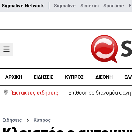
Sigmalive Network
Sigmalive
Simerini
Sportime
E
ΑΡΧΙΚΗ
ΕΙΔΗΣΕΙΣ
ΚΥΠΡΟΣ
ΔΙΕΘΝΗ
ΕΛ
Έκτακτες ειδήσεις
Επίθεση σε διανομέα φαγη
Ειδήσεις
Κύπρος