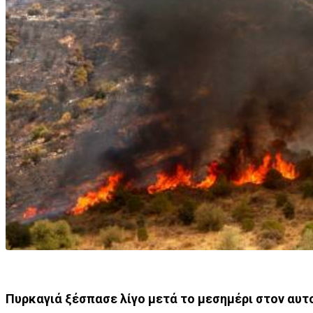
Πυρκαγιά ξέσπασε λίγο μετά το μεσημέρι στον αυτ