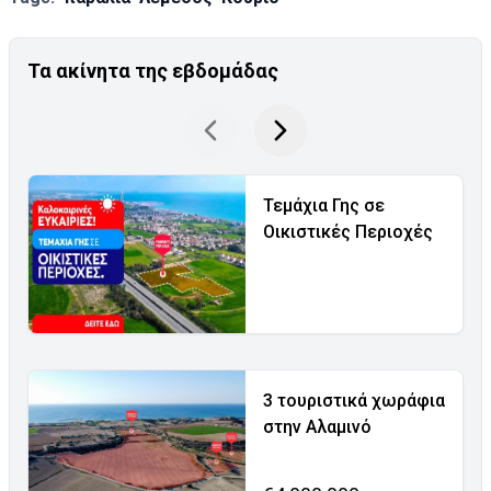
Τα ακίνητα της εβδομάδας
Τεμάχια Γης σε
Οικιστικές Περιοχές
3 τουριστικά χωράφια
στην Αλαμινό