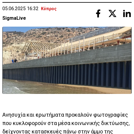
05.06.2025 16:32
Κύπρος
SigmaLive
Ανησυχία και ερωτήματα προκαλούν φωτογραφίες
που κυκλοφορούν στα μέσα κοινωνικής δικτύωσης,
δείχνοντας κατασκευές πάνω στην άμμο της