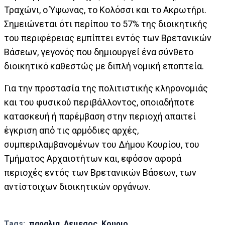
Τραχώνι, ο Ύψωνας, το Κολόσσι και το Ακρωτήρι.
Σημειώνεται ότι περίπου το 57% της διοικητικής
του περιφέρειας εμπίπτει εντός των Βρετανικών
Βάσεων, γεγονός που δημιουργεί ένα σύνθετο
διοικητικό καθεστώς με διπλή νομική εποπτεία.
Για την προστασία της πολιτιστικής κληρονομιάς
και του φυσικού περιβάλλοντος, οποιαδήποτε
κατασκευή ή παρέμβαση στην περιοχή απαιτεί
έγκριση από τις αρμόδιες αρχές,
συμπεριλαμβανομένων του Δήμου Κουρίου, του
Τμήματος Αρχαιοτήτων και, εφόσον αφορά
περιοχές εντός των Βρετανικών Βάσεων, των
αντίστοιχων διοικητικών οργάνων.
Tags:
παραλια
Λεμεσος
Κουριο