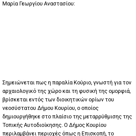
Μαρία Γεωργίου Αναστασίου:
Σημειώνεται πως η παραλία Κούριο, γνωστή για τον
αρχαιολογικό της χώρο και τη φυσική της ομορφιά,
βρίσκεται εντός των διοικητικών ορίων του
νεοσύστατου Δήμου Κουρίου, ο οποίος
δημιουργήθηκε στο πλαίσιο της μεταρρύθμισης της
Τοπικής Αυτοδιοίκησης. Ο Δήμος Κουρίου
περιλαμβάνει περιοχές όπως η Επισκοπή, το