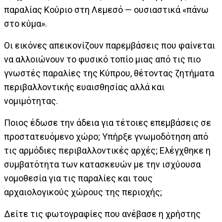
παραλίας Κούριο στη Λεμεσό — ουσιαστικά «πάνω
στο κύμα».
Οι εικόνες απεικονίζουν παρεμβάσεις που φαίνεται
να αλλοιώνουν το φυσικό τοπίο μιας από τις πιο
γνωστές παραλίες της Κύπρου, θέτοντας ζητήματα
περιβαλλοντικής ευαισθησίας αλλά και
νομιμότητας.
Ποιος έδωσε την άδεια για τέτοιες επεμβάσεις σε
προστατευόμενο χώρο; Υπήρξε γνωμοδότηση από
τις αρμόδιες περιβαλλοντικές αρχές; Ελέγχθηκε η
συμβατότητα των κατασκευών με την ισχύουσα
νομοθεσία για τις παραλίες και τους
αρχαιολογικούς χώρους της περιοχής;
Δείτε τις φωτογραφίες που ανέβασε η χρήστης