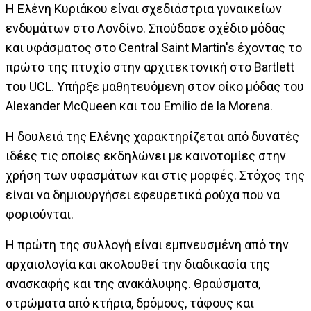
Η Ελένη Κυριάκου είναι σχεδιάστρια γυναικείων
ενδυμάτων στο Λονδίνο. Σπούδασε σχέδιο μόδας
και υφάσματος στο Central Saint Martin's έχοντας το
πρώτο της πτυχίο στην αρχιτεκτονική στο Bartlett
του UCL. Υπήρξε μαθητευόμενη στον οίκο μόδας του
Alexander McQueen και του Emilio de la Morena.
Η δουλειά της Ελένης χαρακτηρίζεται από δυνατές
ιδέες τις οποίες εκδηλώνει με καινοτομίες στην
χρήση των υφασμάτων και στις μορφές. Στόχος της
είναι να δημιουργήσει εφευρετικά ρούχα που να
φοριούνται.
Η πρώτη της συλλογή είναι εμπνευσμένη από την
αρχαιολογία και ακολουθεί την διαδικασία της
ανασκαφής και της ανακάλυψης. Θραύσματα,
στρώματα από κτήρια, δρόμους, τάφους και