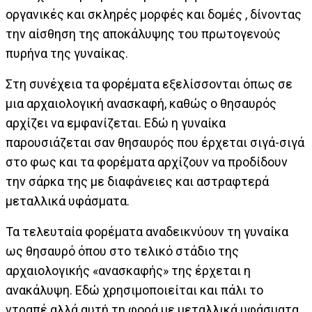
οργανικές και σκληρές μορφές και δομές , δίνοντας
την αίσθηση της αποκάλυψης του πρωτογενούς
πυρήνα της γυναίκας.
Στη συνέχεια τα φορέματα εξελίσσονται όπως σε
μια αρχαιολογική ανασκαφή, καθώς ο θησαυρός
αρχίζει να εμφανίζεται. Εδώ η γυναίκα
παρουσιάζεται σαν θησαυρός που έρχεται σιγά-σιγά
στο φως και τα φορέματα αρχίζουν να προδίδουν
την σάρκα της με διαφάνειες και αστραφτερά
μεταλλικά υφάσματα.
Τα τελευταία φορέματα αναδεικνύουν τη γυναίκα
ως θησαυρό όπου στο τελικό στάδιο της
αρχαιoλογικής «ανασκαφής» της έρχεται η
ανακάλυψη. Εδώ χρησιμοποιείται και πάλι το
ντραπέ αλλά αυτή τη φορά με μεταλλικά υφάσματα.