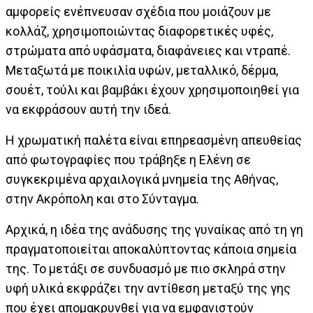
αμφορείς ενέπνευσαν σχέδια που μοιάζουν με
κολλάζ, χρησιμοποιώντας διαφορετικές υφές,
στρώματα από υφάσματα, διαφάνειες και ντραπέ.
Μεταξωτά με ποικιλία υφών, μεταλλικό, δέρμα,
σουέτ, τούλι και βαμβάκι έχουν χρησιμοποιηθεί για
να εκφράσουν αυτή την ιδεά.
Η χρωματική παλέτα είναι επηρεασμένη απευθείας
από φωτογραφίες που τράβηξε η Ελένη σε
συγκεκριμένα αρχαιλογικά μνημεία της Αθήνας,
στην Ακρόπολη και στο Σύνταγμα.
Αρχικά, η ιδέα της ανάδυσης της γυναίκας από τη γη
πραγματοποιείται αποκαλύπτοντας κάποια σημεία
της. Το μετάξι σε συνδυασμό με πιο σκληρά στην
υφή υλικά εκφράζει την αντίθεση μεταξύ της γης
που έχει απομακρυνθεί για να εμφανιστούν