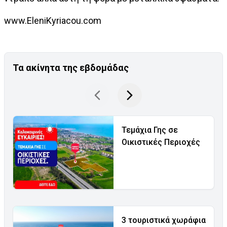
www.EleniKyriacou.com
Τα ακίνητα της εβδομάδας
Τεμάχια Γης σε
Οικιστικές Περιοχές
3 τουριστικά χωράφια