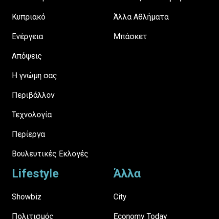
Κυπριακό
Άλλα Αθλήματα
Ενέργεια
Μπάσκετ
Απόψεις
H γνώμη σας
Περιβάλλον
Τεχνολογία
Περίεργα
Βουλευτικές Εκλογές
Lifestyle
Άλλα
Showbiz
City
Πολιτισμός
Economy Today