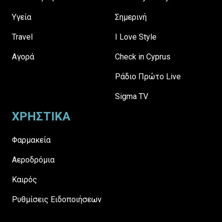
Υγεία
Σημερινή
Travel
I Love Style
Αγορά
Check in Cyprus
Ράδιο Πρώτο Live
Sigma TV
ΧΡΗΣΤΙΚΑ
Φαρμακεία
Αεροδρόμια
Καιρός
Ρυθμίσεις Ειδοποιήσεων