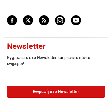
Newsletter
Εγγραφείτε στο Newsletter και μείνετε πάντα
ενήμεροι!
Εγγραφή στο Newsletter