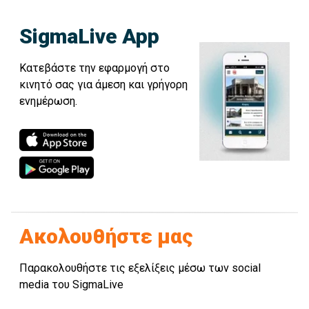
SigmaLive App
Κατεβάστε την εφαρμογή στο
κινητό σας για άμεση και γρήγορη
ενημέρωση.
Ακολουθήστε μας
Παρακολουθήστε τις εξελίξεις μέσω των social
media του SigmaLive